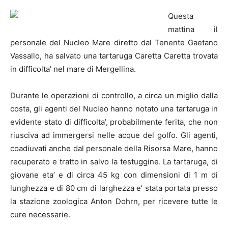
Questa
mattina il
personale del Nucleo Mare diretto dal Tenente Gaetano
Vassallo, ha salvato una tartaruga Caretta Caretta trovata
in difficolta’ nel mare di Mergellina.
Durante le operazioni di controllo, a circa un miglio dalla
costa, gli agenti del Nucleo hanno notato una tartaruga in
evidente stato di difficolta’, probabilmente ferita, che non
riusciva ad immergersi nelle acque del golfo. Gli agenti,
coadiuvati anche dal personale della Risorsa Mare, hanno
recuperato e tratto in salvo la testuggine. La tartaruga, di
giovane eta’ e di circa 45 kg con dimensioni di 1 m di
lunghezza e di 80 cm di larghezza e’ stata portata presso
la stazione zoologica Anton Dohrn, per ricevere tutte le
cure necessarie.