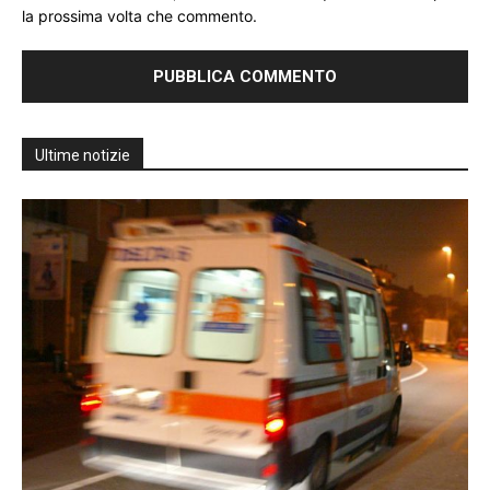
la prossima volta che commento.
Ultime notizie