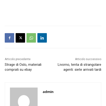
Articolo precedente
Articolo successivo
Strage di Oslo, materiali
Livorno, tenta di strangolare
comprati su ebay
agenti: siete arrivati tardi
admin