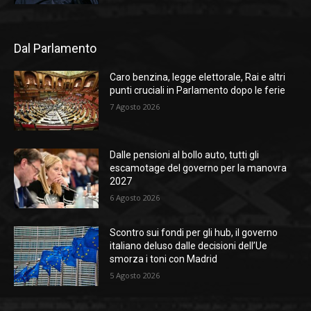
Dal Parlamento
Caro benzina, legge elettorale, Rai e altri
punti cruciali in Parlamento dopo le ferie
7 Agosto 2026
Dalle pensioni al bollo auto, tutti gli
escamotage del governo per la manovra
2027
6 Agosto 2026
Scontro sui fondi per gli hub, il governo
italiano deluso dalle decisioni dell’Ue
smorza i toni con Madrid
5 Agosto 2026