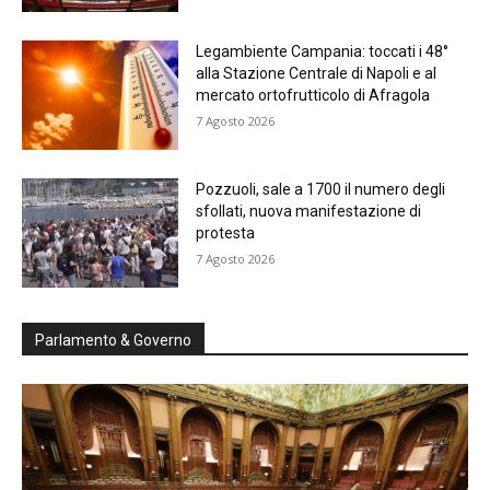
Legambiente Campania: toccati i 48°
alla Stazione Centrale di Napoli e al
mercato ortofrutticolo di Afragola
7 Agosto 2026
Pozzuoli, sale a 1700 il numero degli
sfollati, nuova manifestazione di
protesta
7 Agosto 2026
Parlamento & Governo