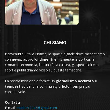
CHI SIAMO
Benvenuti su Italia Notizie, lo spazio digitale dove raccontiamo
con
news, approfondimenti e inchieste
la politica, la
cronaca, l'economia, l'attualità, la cultura, gli spettacoli e lo
sport e pubblichiamo video su queste tematiche.
La nostra missione è fornire un
giornalismo accurato e
tempestivo
per una community di lettori sempre più
consapevole.
Contatti
E-mail:
mademi2046@gmail.com