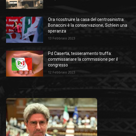
Ora ricostruire la casa del centrosinistra:
Bonaccini è la conservazione, Schlein una
speranza
13 Febbraio 2023
Pd Caserta, tesseramento truffa:
commissariare la commissione per il
congresso
12 Febbraio 2023