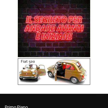
Primo Piano