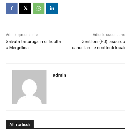
Articolo precedente
Articolo successivo
Salvata tartaruga in difficoltà
Gentiloni (Pd): assurdo
a Mergellina
cancellare le emittenti locali
admin
Altri articoli