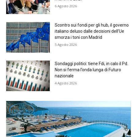
6 Agosto 2026
Scontro sui fondi per gli hub, il governo
italiano deluso dalle decisioni dell’Ue
smorza i toni con Madrid
5 Agosto 2026
Sondaggi politici: tiene Fdi, in calo il Pd.
Non si ferma l’onda lunga di Futuro
nazionale
4 Agosto 2026