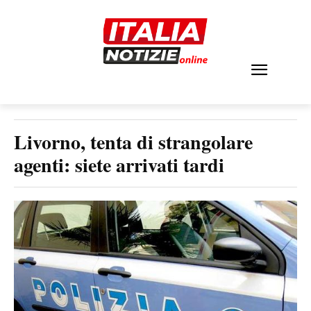
Livorno, tenta di strangolare
agenti: siete arrivati tardi