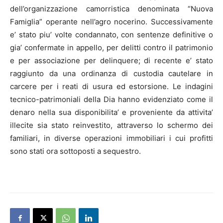
dell’organizzazione camorristica denominata “Nuova
Famiglia” operante nell’agro nocerino. Successivamente
e’ stato piu’ volte condannato, con sentenze definitive o
gia’ confermate in appello, per delitti contro il patrimonio
e per associazione per delinquere; di recente e’ stato
raggiunto da una ordinanza di custodia cautelare in
carcere per i reati di usura ed estorsione. Le indagini
tecnico-patrimoniali della Dia hanno evidenziato come il
denaro nella sua disponibilita’ e proveniente da attivita’
illecite sia stato reinvestito, attraverso lo schermo dei
familiari, in diverse operazioni immobiliari i cui profitti
sono stati ora sottoposti a sequestro.