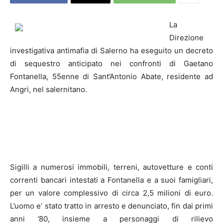
La
Direzione
investigativa antimafia di Salerno ha eseguito un decreto
di sequestro anticipato nei confronti di Gaetano
Fontanella, 55enne di Sant’Antonio Abate, residente ad
Angri, nel salernitano.
Sigilli a numerosi immobili, terreni, autovetture e conti
correnti bancari intestati a Fontanella e a suoi famigliari,
per un valore complessivo di circa 2,5 milioni di euro.
L’uomo e’ stato tratto in arresto e denunciato, fin dai primi
anni ’80, insieme a personaggi di rilievo