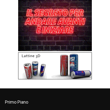
Primo Piano