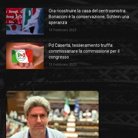
Ora ricostruire la casa del centrosinistra:
Bonaccini è la conservazione, Schlein una
speranza
13 Febbraio 2023
Pd Caserta, tesseramento truffa:
commissariare la commissione per il
congresso
12 Febbraio 2023