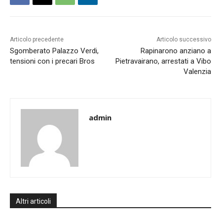
Articolo precedente
Articolo successivo
Sgomberato Palazzo Verdi,
Rapinarono anziano a
tensioni con i precari Bros
Pietravairano, arrestati a Vibo
Valenzia
admin
Altri articoli