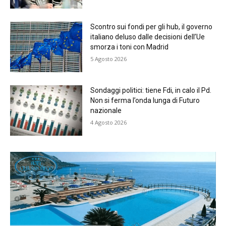
Scontro sui fondi per gli hub, il governo
italiano deluso dalle decisioni dell’Ue
smorza i toni con Madrid
5 Agosto 2026
Sondaggi politici: tiene Fdi, in calo il Pd.
Non si ferma l’onda lunga di Futuro
nazionale
4 Agosto 2026