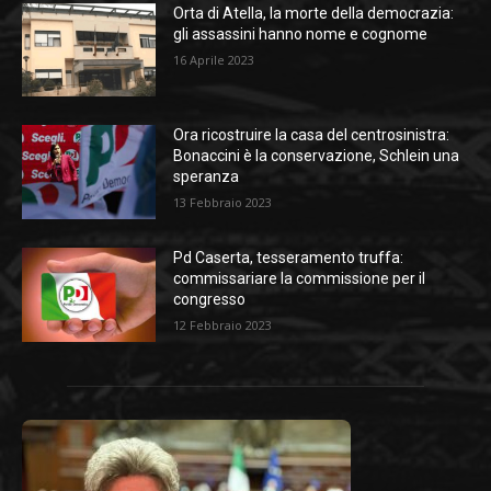
Orta di Atella, la morte della democrazia:
gli assassini hanno nome e cognome
16 Aprile 2023
Ora ricostruire la casa del centrosinistra:
Bonaccini è la conservazione, Schlein una
speranza
13 Febbraio 2023
Pd Caserta, tesseramento truffa:
commissariare la commissione per il
congresso
12 Febbraio 2023