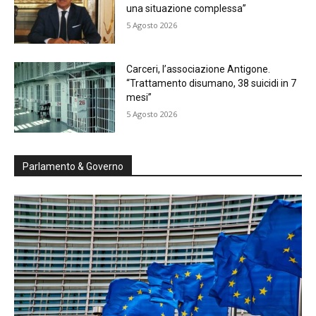
una situazione complessa”
5 Agosto 2026
Carceri, l’associazione Antigone.
“Trattamento disumano, 38 suicidi in 7
mesi”
5 Agosto 2026
Parlamento & Governo