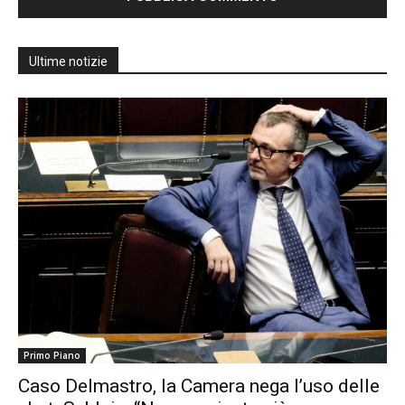
Ultime notizie
Primo Piano
Caso Delmastro, la Camera nega l’uso delle