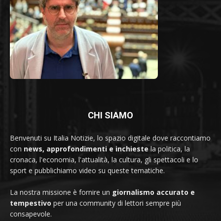
CHI SIAMO
Benvenuti su Italia Notizie, lo spazio digitale dove raccontiamo
con
news, approfondimenti e inchieste
la politica, la
cronaca, l'economia, l'attualità, la cultura, gli spettacoli e lo
sport e pubblichiamo video su queste tematiche.
La nostra missione è fornire un
giornalismo accurato e
tempestivo
per una community di lettori sempre più
consapevole.