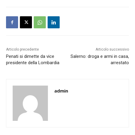
Articolo precedente
Articolo successivo
Penati si dimette da vice
Salerno: droga e armi in casa,
presidente della Lombardia
arrestato
admin