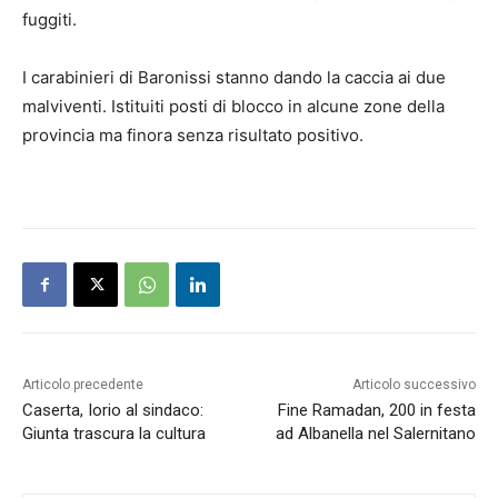
fuggiti.
I carabinieri di Baronissi stanno dando la caccia ai due
malviventi. Istituiti posti di blocco in alcune zone della
provincia ma finora senza risultato positivo.
Articolo precedente
Articolo successivo
Caserta, Iorio al sindaco:
Fine Ramadan, 200 in festa
Giunta trascura la cultura
ad Albanella nel Salernitano