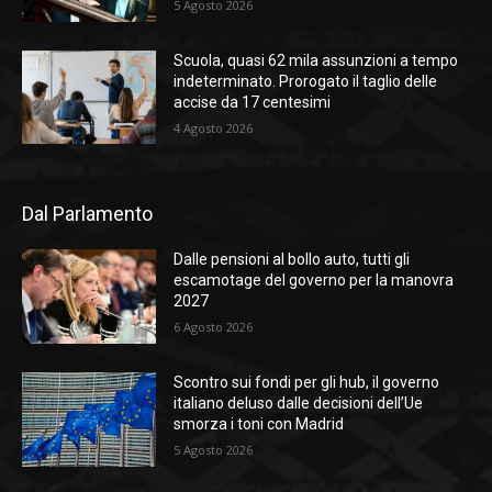
5 Agosto 2026
Scuola, quasi 62 mila assunzioni a tempo
indeterminato. Prorogato il taglio delle
accise da 17 centesimi
4 Agosto 2026
Dal Parlamento
Dalle pensioni al bollo auto, tutti gli
escamotage del governo per la manovra
2027
6 Agosto 2026
Scontro sui fondi per gli hub, il governo
italiano deluso dalle decisioni dell’Ue
smorza i toni con Madrid
5 Agosto 2026