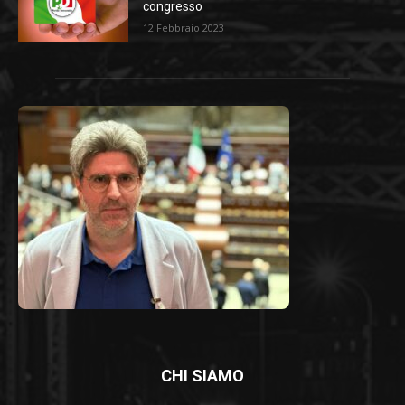
congresso
12 Febbraio 2023
CHI SIAMO