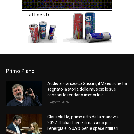
Primo Piano
Addio a Francesco Guccini, il Maestrone ha
segnato la storia della musica: le sue
canzoni lo rendono immortale
6 Agosto 2026
Clausola Ue, primo atto della manovra
2027: l’Italia chiede il massimo per
l’energia e lo 0,9% per le spese militari