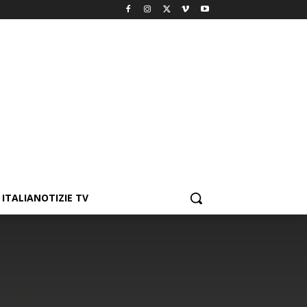
ITALIANOTIZIE TV