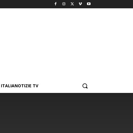
ITALIANOTIZIE TV