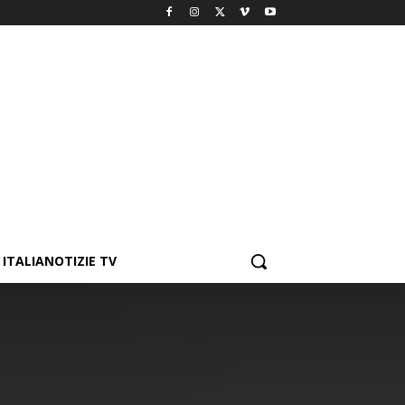
ITALIANOTIZIE TV