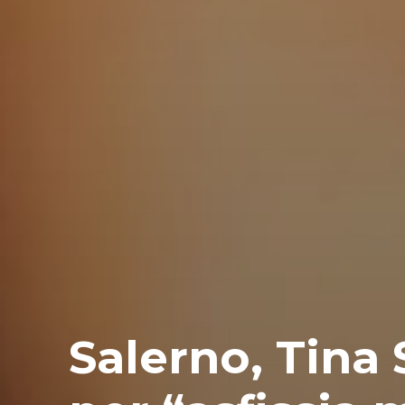
Salerno, Tina