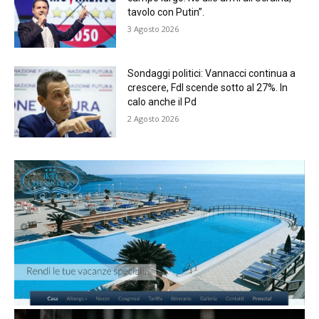
tavolo con Putin”.
3 Agosto 2026
Sondaggi politici: Vannacci continua a
crescere, FdI scende sotto al 27%. In
calo anche il Pd
2 Agosto 2026