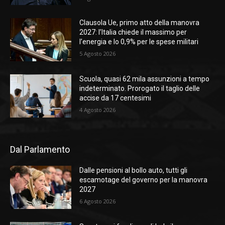
Clausola Ue, primo atto della manovra
2027: l’Italia chiede il massimo per
l’energia e lo 0,9% per le spese militari
5 Agosto 2026
Scuola, quasi 62 mila assunzioni a tempo
indeterminato. Prorogato il taglio delle
accise da 17 centesimi
4 Agosto 2026
Dal Parlamento
Dalle pensioni al bollo auto, tutti gli
escamotage del governo per la manovra
2027
6 Agosto 2026