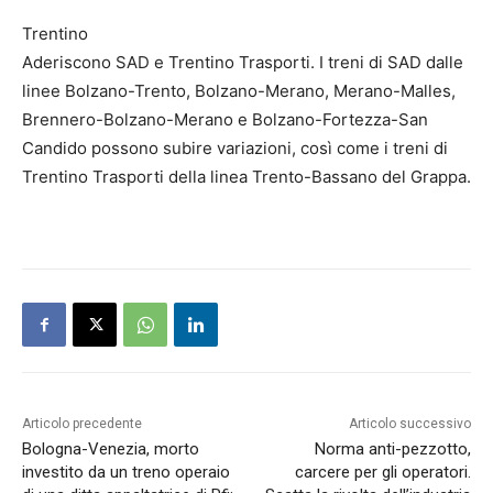
Trentino
Aderiscono SAD e Trentino Trasporti. I treni di SAD dalle
linee Bolzano-Trento, Bolzano-Merano, Merano-Malles,
Brennero-Bolzano-Merano e Bolzano-Fortezza-San
Candido possono subire variazioni, così come i treni di
Trentino Trasporti della linea Trento-Bassano del Grappa.
Articolo precedente
Articolo successivo
Bologna-Venezia, morto
Norma anti-pezzotto,
investito da un treno operaio
carcere per gli operatori.