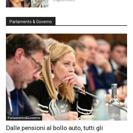
Parlamento & Governo
Parlamento&Governo
Dalle pensioni al bollo auto, tutti gli