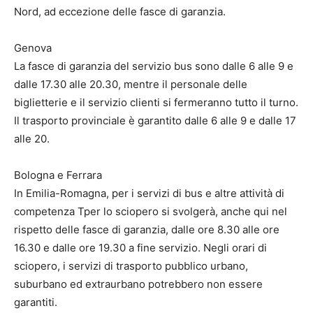
Nord, ad eccezione delle fasce di garanzia.
Genova
La fasce di garanzia del servizio bus sono dalle 6 alle 9 e
dalle 17.30 alle 20.30, mentre il personale delle
biglietterie e il servizio clienti si fermeranno tutto il turno.
Il trasporto provinciale è garantito dalle 6 alle 9 e dalle 17
alle 20.
Bologna e Ferrara
In Emilia-Romagna, per i servizi di bus e altre attività di
competenza Tper lo sciopero si svolgerà, anche qui nel
rispetto delle fasce di garanzia, dalle ore 8.30 alle ore
16.30 e dalle ore 19.30 a fine servizio. Negli orari di
sciopero, i servizi di trasporto pubblico urbano,
suburbano ed extraurbano potrebbero non essere
garantiti.