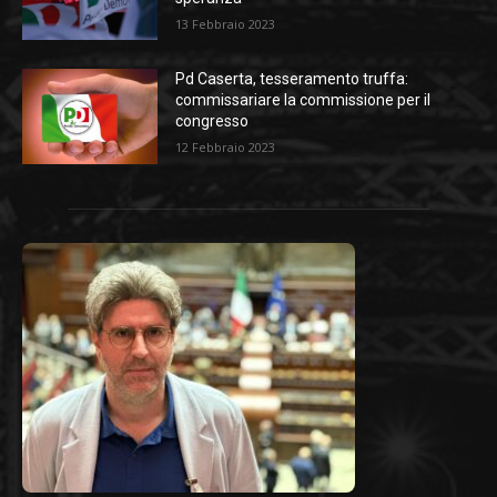
13 Febbraio 2023
Pd Caserta, tesseramento truffa:
commissariare la commissione per il
congresso
12 Febbraio 2023