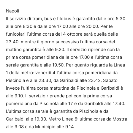
Napoli
Il servizio di tram, bus e filobus è garantito dalle ore 5:30
alle ore 8:30 e dalle ore 17:00 alle ore 20:00. Per le
funicolari l’ultima corsa del 4 ottobre sarà quella delle
23.40, mentre il giorno successivo l’ultima corsa del
mattino garantita è alle 9.20. Il servizio riprende con la
prima corsa pomeridiana delle ore 17.00 e l’ultima corsa
serale garantita è alle 19.50. Per quanto riguarda la Linea
1 della metro: venerdì 4 l’ultima corsa pomeridiana da
Piscinola è alle 23.30, da Garibaldi alle 23.42. Sabato
invece l’ultima corsa mattutina da Piscinola e Garibaldi è
alle 9.10. Il servizio riprende poi con la prima corsa
pomeridiana da Piscinola alle 17 e da Garibaldi alle 17:40.
L’ultima corsa serale è garantita da Piscinola e da
Garibaldi alle 19.30. Metro Linea 6: ultima corsa da Mostra
alle 9.08 e da Municipio alle 9.14.