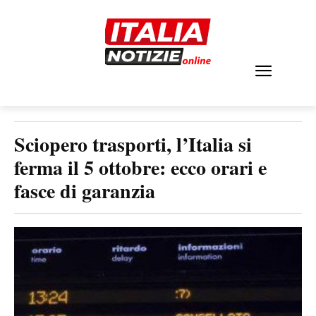
Sciopero trasporti, l’Italia si
ferma il 5 ottobre: ecco orari e
fasce di garanzia