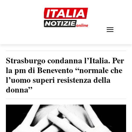
Strasburgo condanna l’Italia. Per
la pm di Benevento “normale che
l’uomo superi resistenza della
donna”