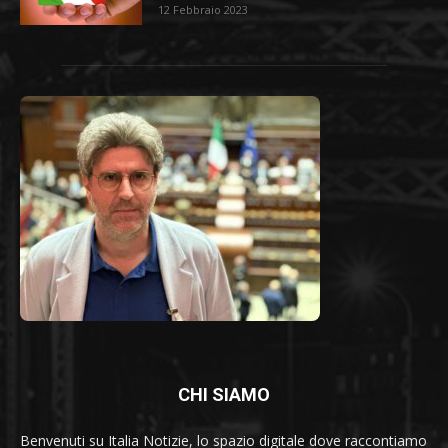
12 Febbraio 2023
CHI SIAMO
Benvenuti su Italia Notizie, lo spazio digitale dove raccontiamo