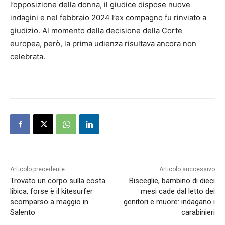
l’opposizione della donna, il giudice dispose nuove
indagini e nel febbraio 2024 l’ex compagno fu rinviato a
giudizio. Al momento della decisione della Corte
europea, però, la prima udienza risultava ancora non
celebrata.
Articolo precedente
Articolo successivo
Trovato un corpo sulla costa
Bisceglie, bambino di dieci
libica, forse è il kitesurfer
mesi cade dal letto dei
scomparso a maggio in
genitori e muore: indagano i
Salento
carabinieri