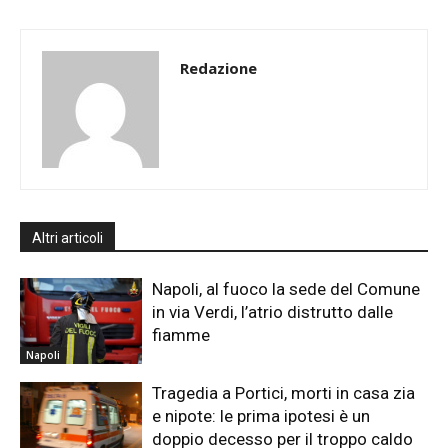
Redazione
Altri articoli
Napoli, al fuoco la sede del Comune
in via Verdi, l’atrio distrutto dalle
fiamme
Napoli
Tragedia a Portici, morti in casa zia
e nipote: le prima ipotesi è un
doppio decesso per il troppo caldo