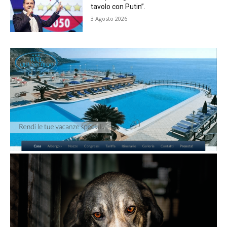
tavolo con Putin”.
3 Agosto 2026