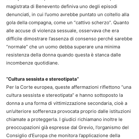
magistrata di Benevento definiva uno degli episodi
denunciati, in cui l’uomo avrebbe puntato un coltello alla
gola della compagna, come un “cattivo scherzo”. Quanto
alle accuse di violenza sessuale, osservava che era
difficile dimostrare l’assenza di consenso perché sarebbe
“normale” che un uomo debba superare una minima
resistenza della donna quando questa è stanca dalle
incombenze quotidiane.
“Cultura sessista e stereotipata”
Per la Corte europea, queste affermazioni riflettono “una
cultura sessista e stereotipata” e hanno sottoposto la
donna a una forma di vittimizzazione secondaria, cioè a
un’ulteriore sofferenza provocata proprio dalle istituzioni
chiamate a proteggerla. I giudici richiamano inoltre le
preoccupazioni già espresse dal Grevio, l’organismo del
Consiglio d’Europa che monitora l’applicazione della