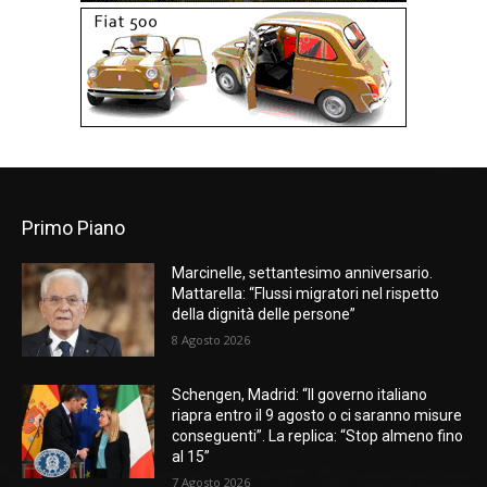
Primo Piano
Marcinelle, settantesimo anniversario.
Mattarella: “Flussi migratori nel rispetto
della dignità delle persone”
8 Agosto 2026
Schengen, Madrid: “Il governo italiano
riapra entro il 9 agosto o ci saranno misure
conseguenti”. La replica: “Stop almeno fino
al 15”
7 Agosto 2026