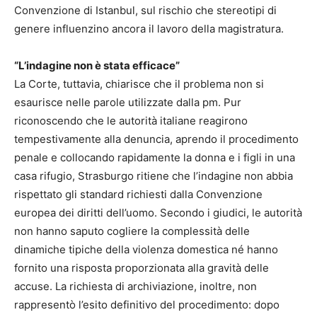
Convenzione di Istanbul, sul rischio che stereotipi di
genere influenzino ancora il lavoro della magistratura.
“L’indagine non è stata efficace”
La Corte, tuttavia, chiarisce che il problema non si
esaurisce nelle parole utilizzate dalla pm. Pur
riconoscendo che le autorità italiane reagirono
tempestivamente alla denuncia, aprendo il procedimento
penale e collocando rapidamente la donna e i figli in una
casa rifugio, Strasburgo ritiene che l’indagine non abbia
rispettato gli standard richiesti dalla Convenzione
europea dei diritti dell’uomo. Secondo i giudici, le autorità
non hanno saputo cogliere la complessità delle
dinamiche tipiche della violenza domestica né hanno
fornito una risposta proporzionata alla gravità delle
accuse. La richiesta di archiviazione, inoltre, non
rappresentò l’esito definitivo del procedimento: dopo