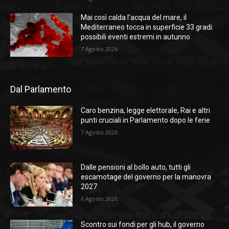
Mai così calda l’acqua del mare, il
Mediterraneo tocca in superficie 33 gradi:
possibili eventi estremi in autunno
7 Agosto 2026
Dal Parlamento
Caro benzina, legge elettorale, Rai e altri
punti cruciali in Parlamento dopo le ferie
7 Agosto 2026
Dalle pensioni al bollo auto, tutti gli
escamotage del governo per la manovra
2027
6 Agosto 2026
Scontro sui fondi per gli hub, il governo