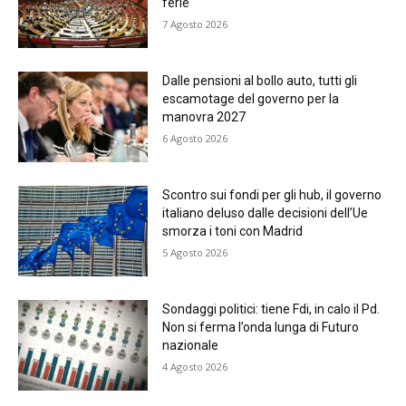
ferie
7 Agosto 2026
Dalle pensioni al bollo auto, tutti gli
escamotage del governo per la
manovra 2027
6 Agosto 2026
Scontro sui fondi per gli hub, il governo
italiano deluso dalle decisioni dell’Ue
smorza i toni con Madrid
5 Agosto 2026
Sondaggi politici: tiene Fdi, in calo il Pd.
Non si ferma l’onda lunga di Futuro
nazionale
4 Agosto 2026