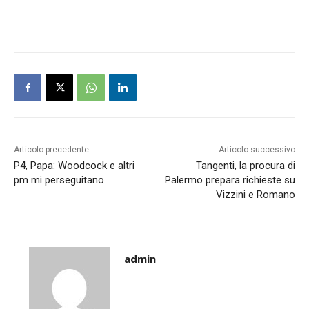
Articolo precedente
Articolo successivo
P4, Papa: Woodcock e altri
Tangenti, la procura di
pm mi perseguitano
Palermo prepara richieste su
Vizzini e Romano
admin