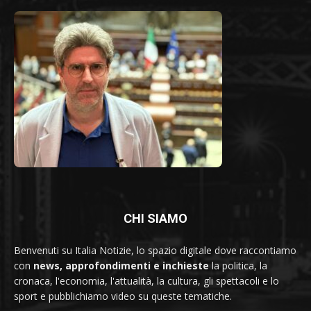
CHI SIAMO
Benvenuti su Italia Notizie, lo spazio digitale dove raccontiamo
con
news, approfondimenti e inchieste
la politica, la
cronaca, l'economia, l'attualità, la cultura, gli spettacoli e lo
sport e pubblichiamo video su queste tematiche.