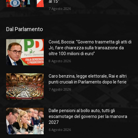
al 15”
7 Agosto 2026
Dal Parlamento
Covid, Boccia: “Governo trasmetta gli atti di
Jc, fare chiarezza sulla transazione da
oltre 100 milioni di euro”
8 Agosto 2026
Caro benzina, legge elettorale, Rai e altri
punti cruciali in Parlamento dopo le ferie
7 Agosto 2026
Dalle pensioni al bollo auto, tutti gli
escamotage del governo per la manovra
2027
6 Agosto 2026