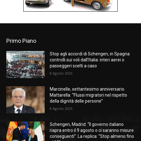
Primo Piano
Stop agli accordi di Schengen, in Spagna
controlli sui voli dall’Italia: interi aerei o
passeggeri scelti a caso
8 Agosto 2026
Marcinelle, settantesimo anniversario.
Mattarella: “Flussi migratori nel rispetto
della dignità delle persone”
8 Agosto 2026
Schengen, Madrid: “Il governo italiano
riapra entro il 9 agosto o ci saranno misure
conseguenti”. La replica: “Stop almeno fino