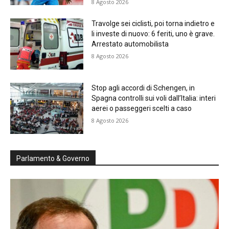
8 Agosto 2026
Travolge sei ciclisti, poi torna indietro e
li investe di nuovo: 6 feriti, uno è grave.
Arrestato automobilista
8 Agosto 2026
Stop agli accordi di Schengen, in
Spagna controlli sui voli dall’Italia: interi
aerei o passeggeri scelti a caso
8 Agosto 2026
Parlamento & Governo