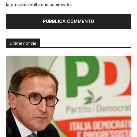
la prossima volta che commento.
Ultime notizie