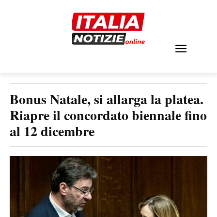
Bonus Natale, si allarga la platea.
Riapre il concordato biennale fino
al 12 dicembre