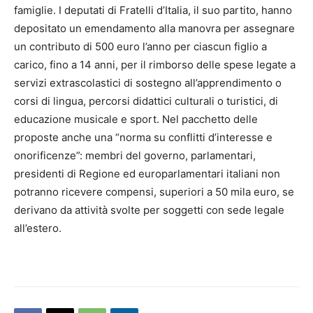
famiglie. I deputati di Fratelli d’Italia, il suo partito, hanno
depositato un emendamento alla manovra per assegnare
un contributo di 500 euro l’anno per ciascun figlio a
carico, fino a 14 anni, per il rimborso delle spese legate a
servizi extrascolastici di sostegno all’apprendimento o
corsi di lingua, percorsi didattici culturali o turistici, di
educazione musicale e sport. Nel pacchetto delle
proposte anche una “norma su conflitti d’interesse e
onorificenze”: membri del governo, parlamentari,
presidenti di Regione ed europarlamentari italiani non
potranno ricevere compensi, superiori a 50 mila euro, se
derivano da attività svolte per soggetti con sede legale
all’estero.