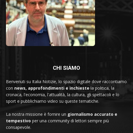
CHI SIAMO
Benvenuti su Italia Notizie, lo spazio digitale dove raccontiamo
con
news, approfondimenti e inchieste
la politica, la
cronaca, l'economia, l'attualità, la cultura, gli spettacoli e lo
sport e pubblichiamo video su queste tematiche.
La nostra missione è fornire un
giornalismo accurato e
tempestivo
per una community di lettori sempre più
consapevole.