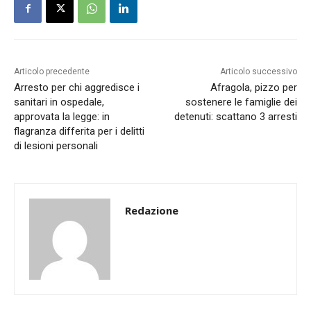
Articolo precedente
Articolo successivo
Arresto per chi aggredisce i
Afragola, pizzo per
sanitari in ospedale,
sostenere le famiglie dei
approvata la legge: in
detenuti: scattano 3 arresti
flagranza differita per i delitti
di lesioni personali
Redazione