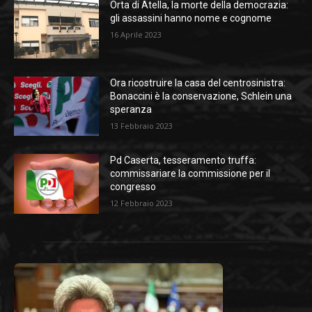
Orta di Atella, la morte della democrazia:
gli assassini hanno nome e cognome
16 Aprile 2023
Ora ricostruire la casa del centrosinistra:
Bonaccini è la conservazione, Schlein una
speranza
13 Febbraio 2023
Pd Caserta, tesseramento truffa:
commissariare la commissione per il
congresso
12 Febbraio 2023