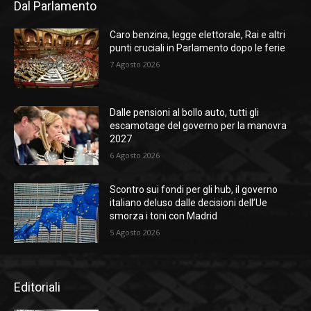
Dal Parlamento
Caro benzina, legge elettorale, Rai e altri
punti cruciali in Parlamento dopo le ferie
7 Agosto 2026
Dalle pensioni al bollo auto, tutti gli
escamotage del governo per la manovra
2027
6 Agosto 2026
Scontro sui fondi per gli hub, il governo
italiano deluso dalle decisioni dell’Ue
smorza i toni con Madrid
5 Agosto 2026
Editoriali