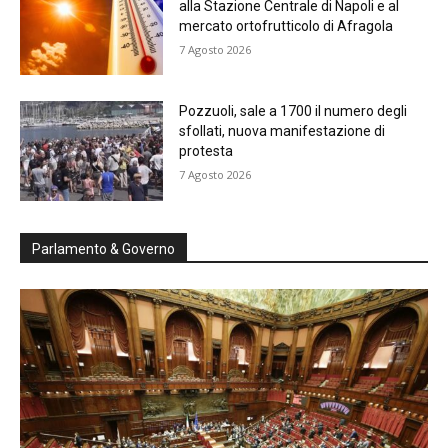
alla Stazione Centrale di Napoli e al
mercato ortofrutticolo di Afragola
7 Agosto 2026
Pozzuoli, sale a 1700 il numero degli
sfollati, nuova manifestazione di
protesta
7 Agosto 2026
Parlamento & Governo