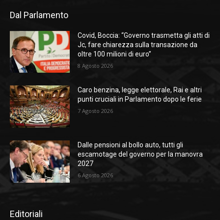
Dal Parlamento
Covid, Boccia: “Governo trasmetta gli atti di
Jc, fare chiarezza sulla transazione da
oltre 100 milioni di euro”
8 Agosto 2026
Caro benzina, legge elettorale, Rai e altri
punti cruciali in Parlamento dopo le ferie
7 Agosto 2026
Dalle pensioni al bollo auto, tutti gli
escamotage del governo per la manovra
2027
6 Agosto 2026
Editoriali