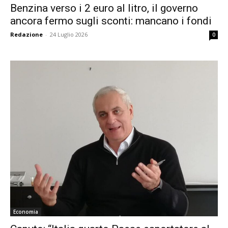
Benzina verso i 2 euro al litro, il governo
ancora fermo sugli sconti: mancano i fondi
Redazione
-
24 Luglio 2026
0
Economia