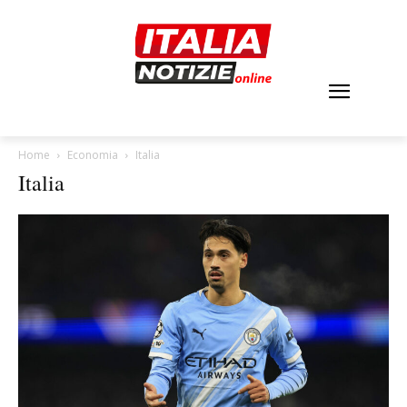
Home
Economia
Italia
Italia