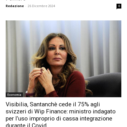
Redazione
-
26 Dicembre 2024
0
Economia
Visibilia, Santanchè cede il 75% agli
svizzeri di Wip Finance: ministro indagato
per l’uso improprio di cassa integrazione
durante il Covid