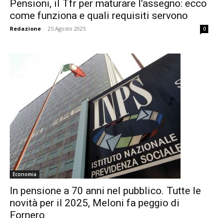
Pensioni, il Tfr per maturare l’assegno: ecco
come funziona e quali requisiti servono
Redazione
-
25 Agosto 2025
0
Economia
In pensione a 70 anni nel pubblico. Tutte le
novità per il 2025, Meloni fa peggio di
Fornero