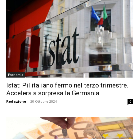
Economia
Istat: Pil italiano fermo nel terzo trimestre.
Accelera a sorpresa la Germania
Redazione
-
30 Ottobre 2024
0