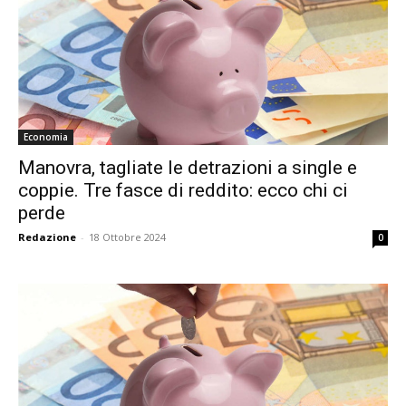
Economia
Manovra, tagliate le detrazioni a single e
coppie. Tre fasce di reddito: ecco chi ci
perde
Redazione
-
18 Ottobre 2024
0