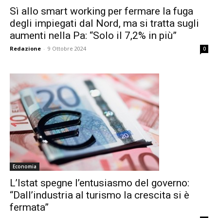
Sì allo smart working per fermare la fuga
degli impiegati dal Nord, ma si tratta sugli
aumenti nella Pa: “Solo il 7,2% in più”
Redazione
-
9 Ottobre 2024
0
Economia
L’Istat spegne l’entusiasmo del governo:
“Dall’industria al turismo la crescita si è
fermata”