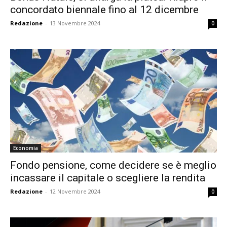
concordato biennale fino al 12 dicembre
Redazione
-
13 Novembre 2024
0
Economia
Fondo pensione, come decidere se è meglio
incassare il capitale o scegliere la rendita
Redazione
-
12 Novembre 2024
0