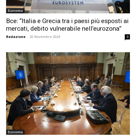
Economia
Bce: “Italia e Grecia tra i paesi più esposti ai
mercati, debito vulnerabile nell’eurozona”
Redazione
-
20 Novembre 2024
0
Economia