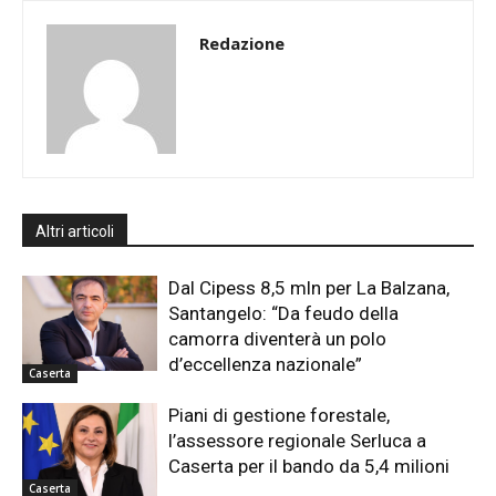
Redazione
Altri articoli
Dal Cipess 8,5 mln per La Balzana,
Santangelo: “Da feudo della
camorra diventerà un polo
d’eccellenza nazionale”
Caserta
Piani di gestione forestale,
l’assessore regionale Serluca a
Caserta per il bando da 5,4 milioni
Caserta