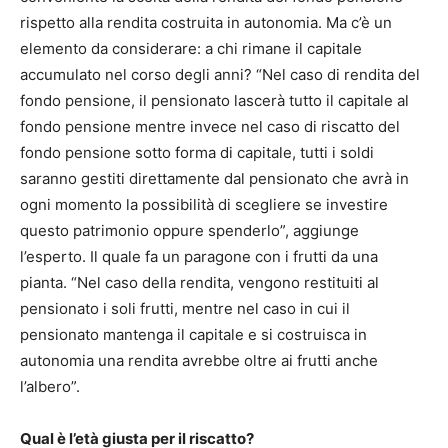
rispetto alla rendita costruita in autonomia. Ma c’è un
elemento da considerare: a chi rimane il capitale
accumulato nel corso degli anni? “Nel caso di rendita del
fondo pensione, il pensionato lascerà tutto il capitale al
fondo pensione mentre invece nel caso di riscatto del
fondo pensione sotto forma di capitale, tutti i soldi
saranno gestiti direttamente dal pensionato che avrà in
ogni momento la possibilità di scegliere se investire
questo patrimonio oppure spenderlo”, aggiunge
l’esperto. Il quale fa un paragone con i frutti da una
pianta. “Nel caso della rendita, vengono restituiti al
pensionato i soli frutti, mentre nel caso in cui il
pensionato mantenga il capitale e si costruisca in
autonomia una rendita avrebbe oltre ai frutti anche
l’albero”.
Qual è l’età giusta per il riscatto?