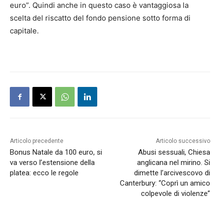
euro”. Quindi anche in questo caso è vantaggiosa la
scelta del riscatto del fondo pensione sotto forma di
capitale.
Articolo precedente
Articolo successivo
Bonus Natale da 100 euro, si
Abusi sessuali, Chiesa
va verso l’estensione della
anglicana nel mirino. Si
platea: ecco le regole
dimette l’arcivescovo di
Canterbury: “Coprì un amico
colpevole di violenze”