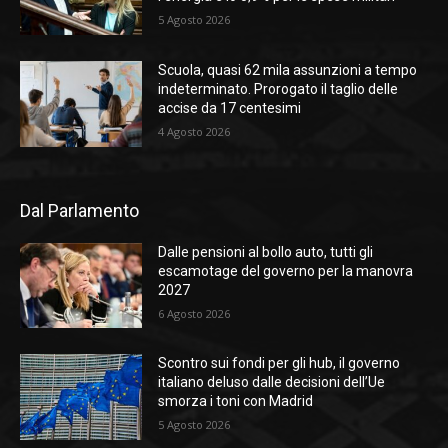
5 Agosto 2026
Scuola, quasi 62 mila assunzioni a tempo
indeterminato. Prorogato il taglio delle
accise da 17 centesimi
4 Agosto 2026
Dal Parlamento
Dalle pensioni al bollo auto, tutti gli
escamotage del governo per la manovra
2027
6 Agosto 2026
Scontro sui fondi per gli hub, il governo
italiano deluso dalle decisioni dell’Ue
smorza i toni con Madrid
5 Agosto 2026