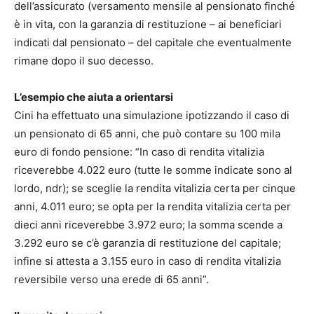
dell’assicurato (versamento mensile al pensionato finché
è in vita, con la garanzia di restituzione – ai beneficiari
indicati dal pensionato – del capitale che eventualmente
rimane dopo il suo decesso.
L’esempio che aiuta a orientarsi
Cini ha effettuato una simulazione ipotizzando il caso di
un pensionato di 65 anni, che può contare su 100 mila
euro di fondo pensione: “In caso di rendita vitalizia
riceverebbe 4.022 euro (tutte le somme indicate sono al
lordo, ndr); se sceglie la rendita vitalizia certa per cinque
anni, 4.011 euro; se opta per la rendita vitalizia certa per
dieci anni riceverebbe 3.972 euro; la somma scende a
3.292 euro se c’è garanzia di restituzione del capitale;
infine si attesta a 3.155 euro in caso di rendita vitalizia
reversibile verso una erede di 65 anni”.