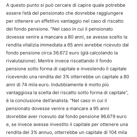
A questo punto si può cercare di capire quale potrebbe
essere l’età del pensionato che dovrebbe raggiungere
per ottenere un effettivo vantaggio nel caso di riscatto
del fondo pensione. “Nel caso in cui il pensionato
dovesse venire a mancare a 80 anni, se avesse scelto la
rendita vitalizia immediata a 65 anni avrebbe ricevuto dal
fondo pensione circa 36.672 euro (già calcolando la
rivalutazione). Mentre invece riscattando il fondo
pensione sotto forma di capitale e investendo il capitale
ricevendo una rendita del 3% otterrebbe un capitale a 80
anni di 74 mila euro. Indubbiamente è molto più
vantaggiosa la scelta del riscatto sotto forma di capitale”,
è la conclusione dell’analista. “Nel caso in cui il
pensionato dovesse venire a mancare a 95 anni
dovrebbe aver ricevuto dal fondo pensione 96.679 euro
e, se invece avesse investito il capitale per ottenere una
rendita del 3% annuo, otterrebbe un capitale di 104 mila