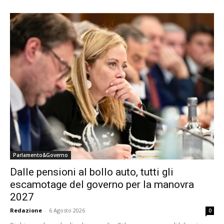
Parlamento&Governo
Dalle pensioni al bollo auto, tutti gli
escamotage del governo per la manovra
2027
Redazione
-
6 Agosto 2026
0