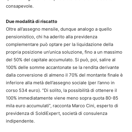
consapevole.
Due modalità di riscatto
Oltre all’assegno mensile, dunque analogo a quello
pensionistico, chi ha aderito alla previdenza
complementare può optare per la liquidazione della
propria posizione un’unica soluzione, fino a un massimo
del 50% del capitale accumulato. Si può, poi, salire al
100% delle somme accantonate se la rendita derivante
dalla conversione di almeno il 70% del montante finale è
inferiore alla metà dell’assegno sociale (per l’anno in
corso 534 euro). “Di solito, la possibilità di ottenere il
100% immediatamente viene meno sopra quota 80-85
mila euro accumulati”, racconta Marco Cini, esperto di
previdenza di SoldiExpert, società di consulenza
indipendente.