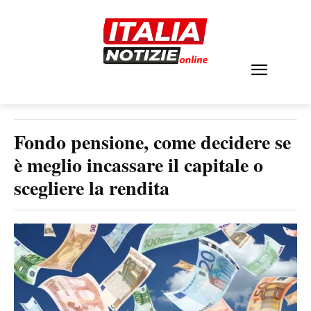
Fondo pensione, come decidere se
è meglio incassare il capitale o
scegliere la rendita