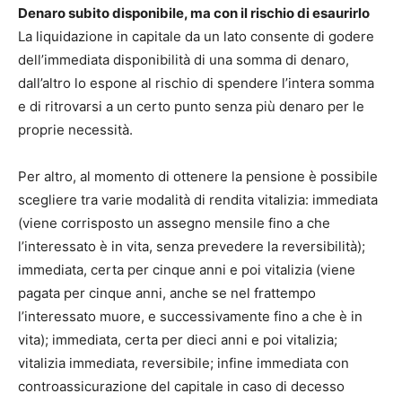
Denaro subito disponibile, ma con il rischio di esaurirlo
La liquidazione in capitale da un lato consente di godere
dell’immediata disponibilità di una somma di denaro,
dall’altro lo espone al rischio di spendere l’intera somma
e di ritrovarsi a un certo punto senza più denaro per le
proprie necessità.
Per altro, al momento di ottenere la pensione è possibile
scegliere tra varie modalità di rendita vitalizia: immediata
(viene corrisposto un assegno mensile fino a che
l’interessato è in vita, senza prevedere la reversibilità);
immediata, certa per cinque anni e poi vitalizia (viene
pagata per cinque anni, anche se nel frattempo
l’interessato muore, e successivamente fino a che è in
vita); immediata, certa per dieci anni e poi vitalizia;
vitalizia immediata, reversibile; infine immediata con
controassicurazione del capitale in caso di decesso