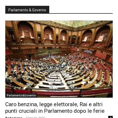
Parlamento & Governo
Parlamento&Governo
Caro benzina, legge elettorale, Rai e altri
punti cruciali in Parlamento dopo le ferie
Redazione
-
7 Agosto 2026