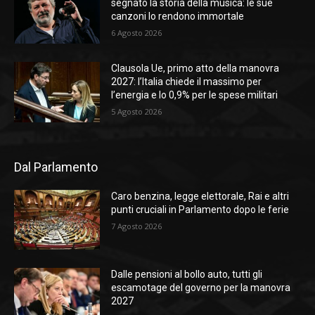
segnato la storia della musica: le sue
canzoni lo rendono immortale
6 Agosto 2026
Clausola Ue, primo atto della manovra
2027: l’Italia chiede il massimo per
l’energia e lo 0,9% per le spese militari
5 Agosto 2026
Dal Parlamento
Caro benzina, legge elettorale, Rai e altri
punti cruciali in Parlamento dopo le ferie
7 Agosto 2026
Dalle pensioni al bollo auto, tutti gli
escamotage del governo per la manovra
2027