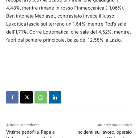
4,48%, mentre rimane in rosso Finmeccanica (-1,06%).
Ben intonata Mediaset, contrastato invece il lusso:
Luxottica lascia sul terreno un 1,64%, mentre Tod’s sale
dell’1,71%. Corre Lottomatica, che sale del 4,52%, mentre,
fuori dal paniere principale, balza del 12,58% la Lazio.
Articolo precedente
Articolo successivo
Vittime pedofilia, Papa e
Incidenti sul lavoro, operaio