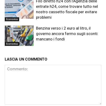
Filo diretto h24 con l’Agenzia delle
entrate h24, come trovare tutto nel
nostro cassetto fiscale per evitare
problemi
Economia
Benzina verso i 2 euro al litro, il
governo ancora fermo sugli sconti:
mancano i fondi
Economia
LASCIA UN COMMENTO