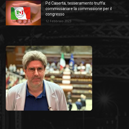
Pd Caserta, tesseramento truffa:
commissariare la commissione per il
congresso
12 Febbraio 2023