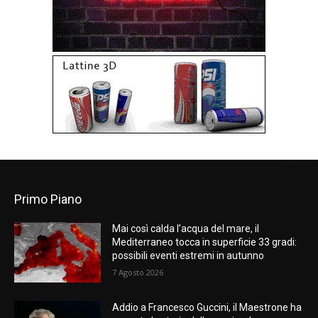
Primo Piano
Mai così calda l’acqua del mare, il
Mediterraneo tocca in superficie 33 gradi:
possibili eventi estremi in autunno
7 Agosto 2026
Addio a Francesco Guccini, il Maestrone ha