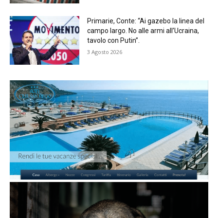
Primarie, Conte: “Ai gazebo la linea del
campo largo. No alle armi all’Ucraina,
tavolo con Putin”.
3 Agosto 2026