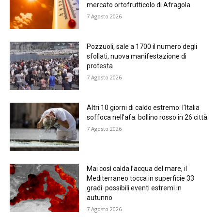
mercato ortofrutticolo di Afragola
7 Agosto 2026
Pozzuoli, sale a 1700 il numero degli
sfollati, nuova manifestazione di
protesta
7 Agosto 2026
Altri 10 giorni di caldo estremo: l’Italia
soffoca nell’afa: bollino rosso in 26 città
7 Agosto 2026
Mai così calda l’acqua del mare, il
Mediterraneo tocca in superficie 33
gradi: possibili eventi estremi in
autunno
7 Agosto 2026