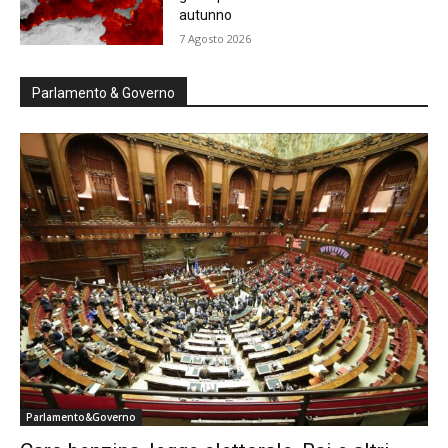
autunno
7 Agosto 2026
Parlamento & Governo
Parlamento&Governo