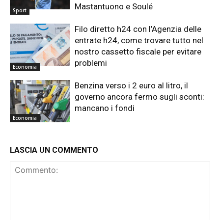
Mastantuono e Soulé
Sport
Filo diretto h24 con l’Agenzia delle
entrate h24, come trovare tutto nel
nostro cassetto fiscale per evitare
problemi
Economia
Benzina verso i 2 euro al litro, il
governo ancora fermo sugli sconti:
mancano i fondi
Economia
LASCIA UN COMMENTO