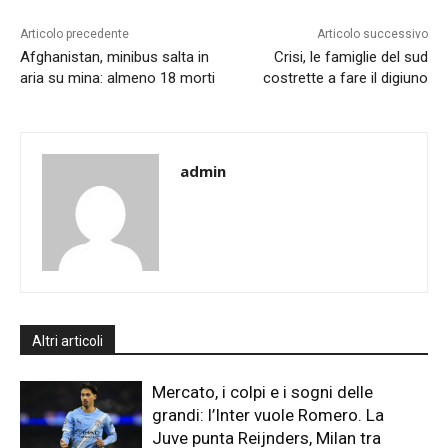
Articolo precedente
Articolo successivo
Afghanistan, minibus salta in
Crisi, le famiglie del sud
aria su mina: almeno 18 morti
costrette a fare il digiuno
admin
Altri articoli
Mercato, i colpi e i sogni delle
grandi: l’Inter vuole Romero. La
Juve punta Reijnders, Milan tra