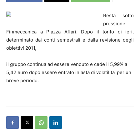
Resta sotto
pressione
Finmeccanica a Piazza Affari. Dopo il tonfo di ieri,
determinato dai conti semestrali e dalla revisione degli
obiettivi 2011,
il gruppo continua ad essere venduto e cede il 5,99% a
5,42 euro dopo essere entrato in asta di volatilita’ per un
breve periodo.