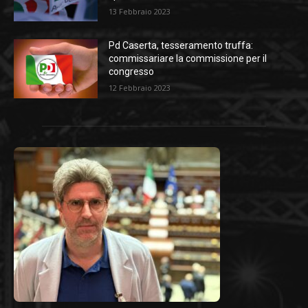
13 Febbraio 2023
Pd Caserta, tesseramento truffa:
commissariare la commissione per il
congresso
12 Febbraio 2023