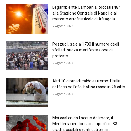
Legambiente Campania: toccati i 48°
alla Stazione Centrale di Napoli e al
mercato ortofrutticolo di Afragola
7 Agosto 2026
Pozzuoli, sale a 1700 il numero degli
sfollati, nuova manifestazione di
protesta
7 Agosto 2026
Altri 10 giorni di caldo estremo: l’Italia
soffoca nell’afa: bollino rosso in 26 città
7 Agosto 2026
Mai così calda l’acqua del mare, il
Mediterraneo tocca in superficie 33
gradi: possibili eventi estremi in