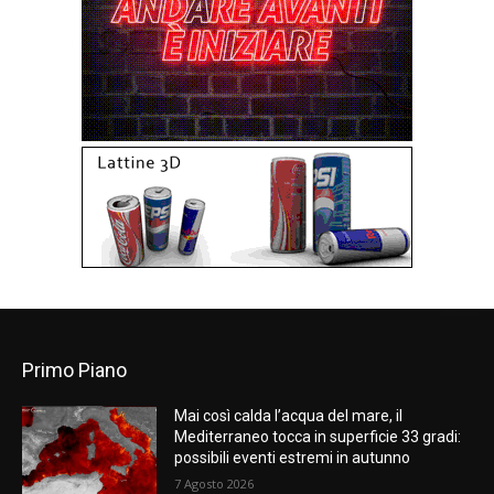
Primo Piano
Mai così calda l’acqua del mare, il
Mediterraneo tocca in superficie 33 gradi:
possibili eventi estremi in autunno
7 Agosto 2026