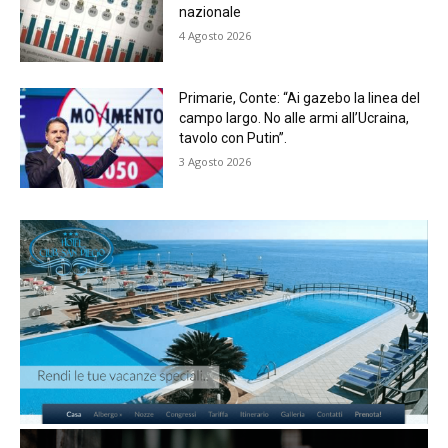
nazionale
4 Agosto 2026
Primarie, Conte: “Ai gazebo la linea del
campo largo. No alle armi all’Ucraina,
tavolo con Putin”.
3 Agosto 2026