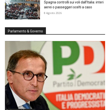
Spagna controlli sui voli dall’Italia: interi
aerei o passeggeri scelti a caso
8 Agosto 2026
Parlamento & Governo