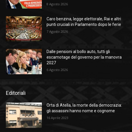
8 Agosto 2026
Caro benzina, legge elettorale, Rai e altri
punti cruciali in Parlamento dopo le ferie
7 Agosto 2026
Dalle pensioni al bollo auto, tutti gli
escamotage del governo per la manovra
2027
6 Agosto 2026
Editoriali
Orta di Atella, la morte della democrazia:
gli assassini hanno nome e cognome
16 Aprile 2023