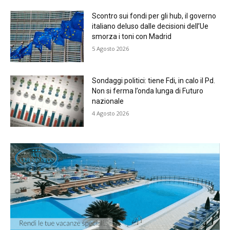
Scontro sui fondi per gli hub, il governo
italiano deluso dalle decisioni dell’Ue
smorza i toni con Madrid
5 Agosto 2026
Sondaggi politici: tiene Fdi, in calo il Pd.
Non si ferma l’onda lunga di Futuro
nazionale
4 Agosto 2026