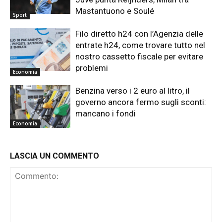
Mastantuono e Soulé
Sport
Filo diretto h24 con l’Agenzia delle
entrate h24, come trovare tutto nel
nostro cassetto fiscale per evitare
problemi
Economia
Benzina verso i 2 euro al litro, il
governo ancora fermo sugli sconti:
mancano i fondi
Economia
LASCIA UN COMMENTO