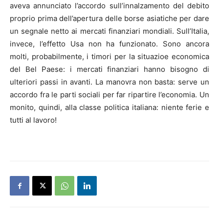
aveva annunciato l’accordo sull’innalzamento del debito
proprio prima dell’apertura delle borse asiatiche per dare
un segnale netto ai mercati finanziari mondiali. Sull’Italia,
invece, l’effetto Usa non ha funzionato. Sono ancora
molti, probabilmente, i timori per la situazioe economica
del Bel Paese: i mercati finanziari hanno bisogno di
ulteriori passi in avanti. La manovra non basta: serve un
accordo fra le parti sociali per far ripartire l’economia. Un
monito, quindi, alla classe politica italiana: niente ferie e
tutti al lavoro!