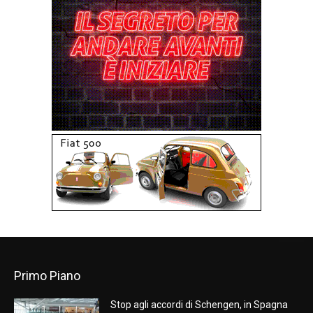
Primo Piano
Stop agli accordi di Schengen, in Spagna