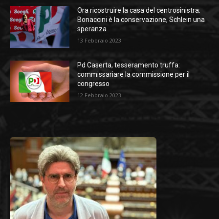
Ora ricostruire la casa del centrosinistra:
Bonaccini è la conservazione, Schlein una
speranza
13 Febbraio 2023
Pd Caserta, tesseramento truffa:
commissariare la commissione per il
congresso
12 Febbraio 2023