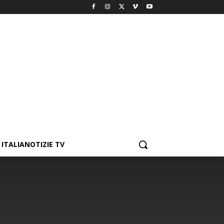
ITALIANOTIZIE TV