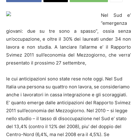
Nel Sud e’
”emergenza
giovani: due su tre sono a spasso”, ossia senza
un’occupazione, e oltre il 30% dei laureati under 34 non
lavora e non studia. A lanciare l’allarme e’ il Rapporto
Svimez 2011 sull’economia del Mezzogiorno, che verra’
presentato il prossimo 27 settembre,
le cui anticipazioni sono state rese note oggi. Nel Sud
Italia una persona su quattro non lavora, se consideriamo
anche i lavoratori in cassa integrazione e gli scoraggiati.
E’ quanto emerge dalle anticipazioni del Rapporto Svimez
2011 sull’economia del Mezzogiorno. Nel 2010 – si legge
nello studio – il tasso di disoccupazione nel Sud e’ stato
del 13,4% (contro il 12% del 2008), piu’ del doppio del
Centro-Nord (6,4%, ma nel 2008 era il 4,5%). Se