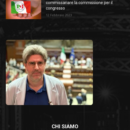
commissariare la commissione per il
congresso
12 Febbraio 2023
CHI SIAMO