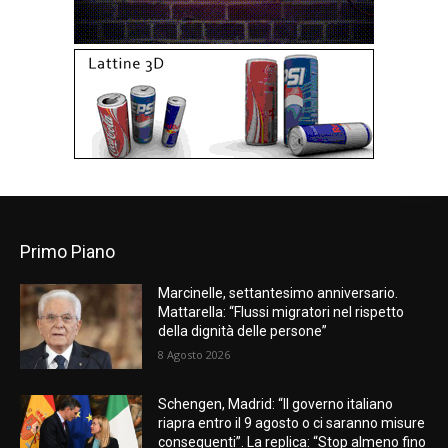
Primo Piano
Marcinelle, settantesimo anniversario.
Mattarella: “Flussi migratori nel rispetto
della dignità delle persone”
8 Agosto 2026
Schengen, Madrid: “Il governo italiano
riapra entro il 9 agosto o ci saranno misure
conseguenti”. La replica: “Stop almeno fino