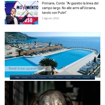
Primarie, Conte: “Ai gazebo la linea del
campo largo. No alle armi all’Ucraina,
tavolo con Putin”.
3 Agosto 2026