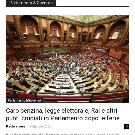
Parlamento & Governo
Parlamento&Governo
Caro benzina, legge elettorale, Rai e altri
punti cruciali in Parlamento dopo le ferie
Redazione
-
7 Agosto 2026
0