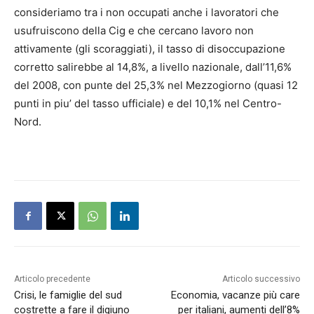
consideriamo tra i non occupati anche i lavoratori che
usufruiscono della Cig e che cercano lavoro non
attivamente (gli scoraggiati), il tasso di disoccupazione
corretto salirebbe al 14,8%, a livello nazionale, dall’11,6%
del 2008, con punte del 25,3% nel Mezzogiorno (quasi 12
punti in piu’ del tasso ufficiale) e del 10,1% nel Centro-
Nord.
Articolo precedente
Articolo successivo
Crisi, le famiglie del sud
Economia, vacanze più care
costrette a fare il digiuno
per italiani, aumenti dell’8%