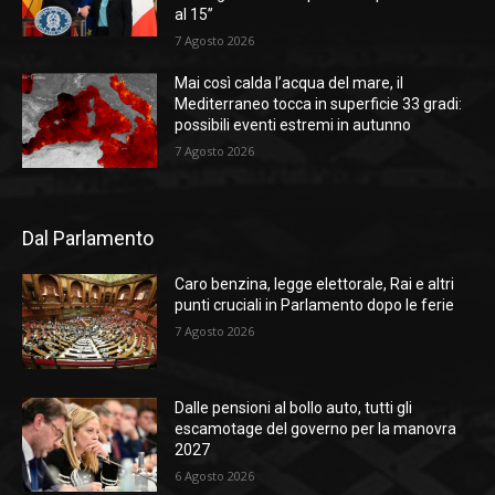
al 15”
7 Agosto 2026
Mai così calda l’acqua del mare, il
Mediterraneo tocca in superficie 33 gradi:
possibili eventi estremi in autunno
7 Agosto 2026
Dal Parlamento
Caro benzina, legge elettorale, Rai e altri
punti cruciali in Parlamento dopo le ferie
7 Agosto 2026
Dalle pensioni al bollo auto, tutti gli
escamotage del governo per la manovra
2027
6 Agosto 2026