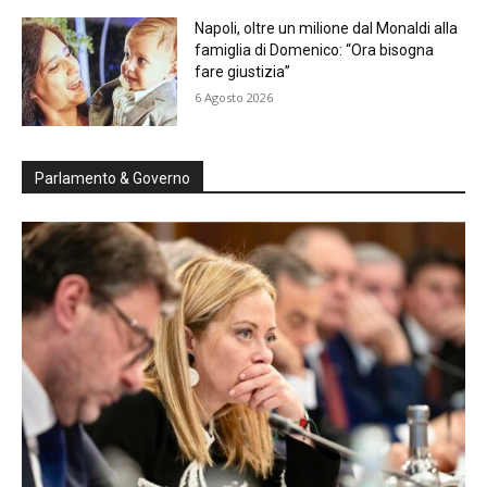
Napoli, oltre un milione dal Monaldi alla
famiglia di Domenico: “Ora bisogna
fare giustizia”
6 Agosto 2026
Parlamento & Governo