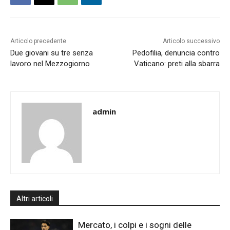
Articolo precedente
Articolo successivo
Due giovani su tre senza
Pedofilia, denuncia contro
lavoro nel Mezzogiorno
Vaticano: preti alla sbarra
admin
Altri articoli
Mercato, i colpi e i sogni delle