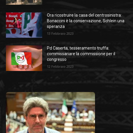
Ora ricostruire la casa del centrosinistra:
Bonaccini è la conservazione, Schlein una
speranza
13 Febbraio 2023
Pd Caserta, tesseramento truffa:
commissariare la commissione per il
congresso
12 Febbraio 2023