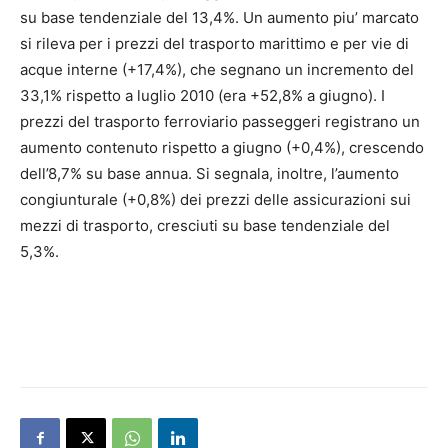
su base tendenziale del 13,4%. Un aumento piu’ marcato
si rileva per i prezzi del trasporto marittimo e per vie di
acque interne (+17,4%), che segnano un incremento del
33,1% rispetto a luglio 2010 (era +52,8% a giugno). I
prezzi del trasporto ferroviario passeggeri registrano un
aumento contenuto rispetto a giugno (+0,4%), crescendo
dell’8,7% su base annua. Si segnala, inoltre, l’aumento
congiunturale (+0,8%) dei prezzi delle assicurazioni sui
mezzi di trasporto, cresciuti su base tendenziale del
5,3%.