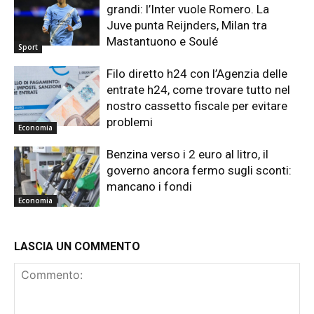
grandi: l’Inter vuole Romero. La
Juve punta Reijnders, Milan tra
Mastantuono e Soulé
Sport
Filo diretto h24 con l’Agenzia delle
entrate h24, come trovare tutto nel
nostro cassetto fiscale per evitare
problemi
Economia
Benzina verso i 2 euro al litro, il
governo ancora fermo sugli sconti:
mancano i fondi
Economia
LASCIA UN COMMENTO