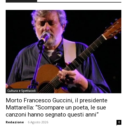
Cultura e Spettacoli
Morto Francesco Guccini, il presidente
Mattarella: “Scompare un poeta, le sue
canzoni hanno segnato questi anni”
Redazione
-
6 Agosto 2026
0