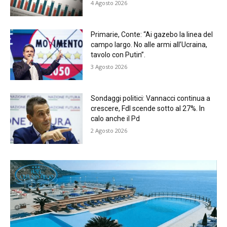
4 Agosto 2026
Primarie, Conte: “Ai gazebo la linea del
campo largo. No alle armi all’Ucraina,
tavolo con Putin”.
3 Agosto 2026
Sondaggi politici: Vannacci continua a
crescere, FdI scende sotto al 27%. In
calo anche il Pd
2 Agosto 2026