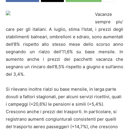
Vacanze
sempre piu’
care per gli italiani. A luglio, stima l’Istat, i prezzi degli
stabilimenti balneari, ombrelloni e sdraio, sono aumentati
dell’8% rispetto allo stesso mese dello scorso anno
segnando un rialzo dell’11,6% su base mensile. In
aumento anche i prezzi dei pacchetti vacanza che
segnano un rincaro dell’8,5% rispetto a giugno e sull’anno
del 3,4%.
Si rilevano inoltre rialzi su base mensile, in larga parte
dovuti a fattori stagionali, per alcuni servizi ricettivi, quali
i campeggi (+20,6%) le pensioni e simili (+5,4%).
Crescono anche i prezzi dei trasporti. In particolare, si
registrano aumenti congiunturali consistenti per quelli
del trasporto aereo passeggeri (+14,7%), che crescono