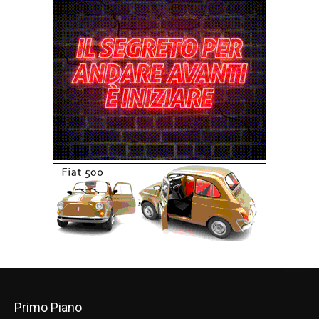
Primo Piano