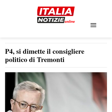
P4, si dimette il consigliere
politico di Tremonti