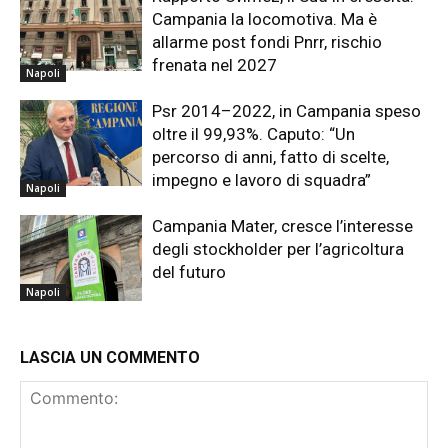
Campania la locomotiva. Ma è
allarme post fondi Pnrr, rischio
frenata nel 2027
Napoli
Psr 2014–2022, in Campania speso
oltre il 99,93%. Caputo: “Un
percorso di anni, fatto di scelte,
impegno e lavoro di squadra”
Napoli
Campania Mater, cresce l’interesse
degli stockholder per l’agricoltura
del futuro
Napoli
LASCIA UN COMMENTO