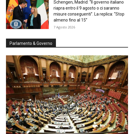
Schengen, Madrid: “Il governo italiano
riapra entro il 9 agosto o ci saranno
misure conseguenti”. La replica: “Stop
almeno fino al 15”
7 Agosto 2026
Parlamento & Governo