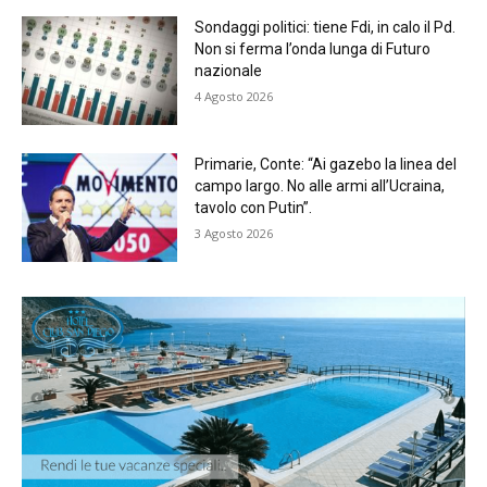
Sondaggi politici: tiene Fdi, in calo il Pd.
Non si ferma l’onda lunga di Futuro
nazionale
4 Agosto 2026
Primarie, Conte: “Ai gazebo la linea del
campo largo. No alle armi all’Ucraina,
tavolo con Putin”.
3 Agosto 2026