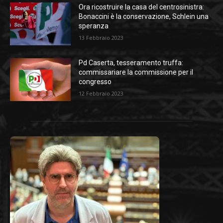
Ora ricostruire la casa del centrosinistra:
Bonaccini è la conservazione, Schlein una
speranza
13 Febbraio 2023
Pd Caserta, tesseramento truffa:
commissariare la commissione per il
congresso
12 Febbraio 2023