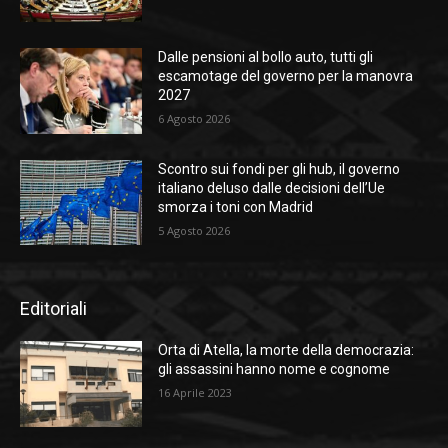
Dalle pensioni al bollo auto, tutti gli
escamotage del governo per la manovra
2027
6 Agosto 2026
Scontro sui fondi per gli hub, il governo
italiano deluso dalle decisioni dell’Ue
smorza i toni con Madrid
5 Agosto 2026
Editoriali
Orta di Atella, la morte della democrazia:
gli assassini hanno nome e cognome
16 Aprile 2023