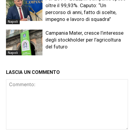
oltre il 99,93%. Caputo: “Un
percorso di anni, fatto di scelte,
impegno e lavoro di squadra”
Napoli
Campania Mater, cresce l’interesse
degli stockholder per l’agricoltura
del futuro
Napoli
LASCIA UN COMMENTO
Commento: