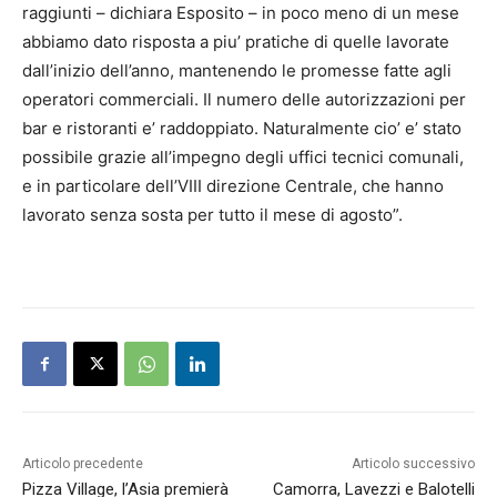
raggiunti – dichiara Esposito – in poco meno di un mese
abbiamo dato risposta a piu’ pratiche di quelle lavorate
dall’inizio dell’anno, mantenendo le promesse fatte agli
operatori commerciali. Il numero delle autorizzazioni per
bar e ristoranti e’ raddoppiato. Naturalmente cio’ e’ stato
possibile grazie all’impegno degli uffici tecnici comunali,
e in particolare dell’VIII direzione Centrale, che hanno
lavorato senza sosta per tutto il mese di agosto”.
Articolo precedente
Articolo successivo
Pizza Village, l’Asia premierà
Camorra, Lavezzi e Balotelli