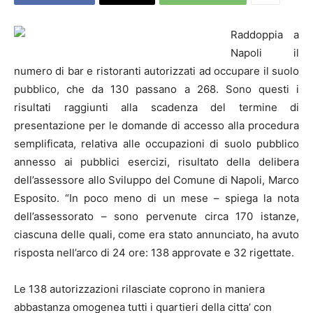
Raddoppia a
Napoli
il
numero di bar e ristoranti autorizzati ad occupare il suolo
pubblico, che da 130 passano a 268. Sono questi i
risultati raggiunti alla scadenza del termine di
presentazione per le domande di accesso alla procedura
semplificata, relativa alle occupazioni di suolo pubblico
annesso ai pubblici esercizi, risultato della delibera
dell’assessore allo Sviluppo del Comune di
Napoli
, Marco
Esposito. “In poco meno di un mese – spiega la nota
dell’assessorato – sono pervenute circa 170 istanze,
ciascuna delle quali, come era stato annunciato, ha avuto
risposta nell’arco di 24 ore: 138 approvate e 32 rigettate.
Le 138 autorizzazioni rilasciate coprono in maniera
abbastanza omogenea tutti i quartieri della citta’ con