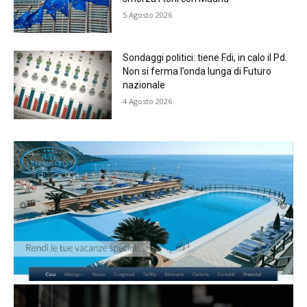
5 Agosto 2026
Sondaggi politici: tiene Fdi, in calo il Pd.
Non si ferma l’onda lunga di Futuro
nazionale
4 Agosto 2026