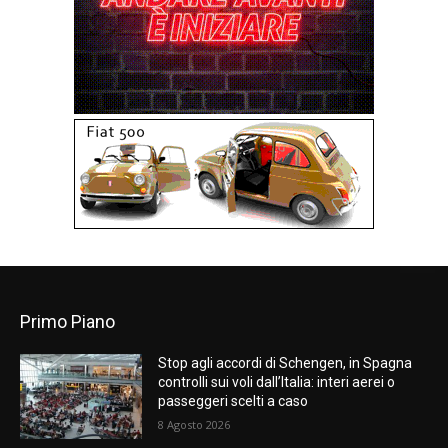
Primo Piano
Stop agli accordi di Schengen, in Spagna
controlli sui voli dall’Italia: interi aerei o
passeggeri scelti a caso
8 Agosto 2026