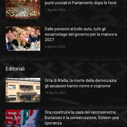
punti cruciali in Parlamento dopo le ferie
7 Agosto 2026
Dalle pensioni al bollo auto, tutti gli
escamotage del governo per la manovra
2027
6 Agosto 2026
Editoriali
Orta di Atella, la morte della democrazia:
gli assassini hanno nome e cognome
16 Aprile 2023
Ora ricostruire la casa del centrosinistra:
Bonaccini è la conservazione, Schlein una
speranza