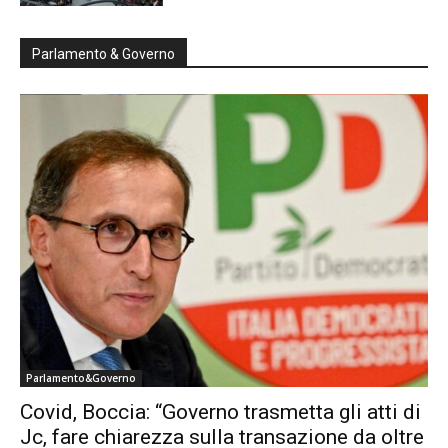
Parlamento & Governo
Parlamento&Governo
Covid, Boccia: “Governo trasmetta gli atti di
Jc, fare chiarezza sulla transazione da oltre