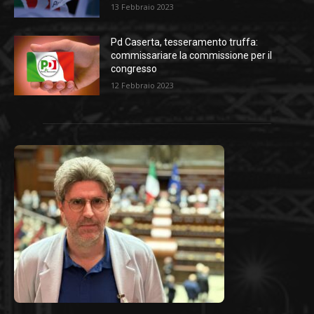
13 Febbraio 2023
Pd Caserta, tesseramento truffa:
commissariare la commissione per il
congresso
12 Febbraio 2023