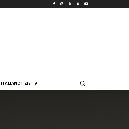
ITALIANOTIZIE TV