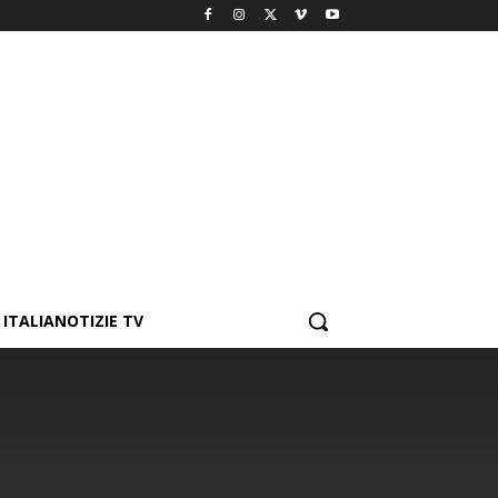
ITALIANOTIZIE TV