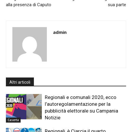
alla presenza di Caputo
sua parte
admin
Altri articoli
Regionali e comunali 2020, ecco
l’autoregolamentazione per la
pubblicità elettorale su Campania
Notizie
Caserta
Regionali, è Ciarcia il quarto