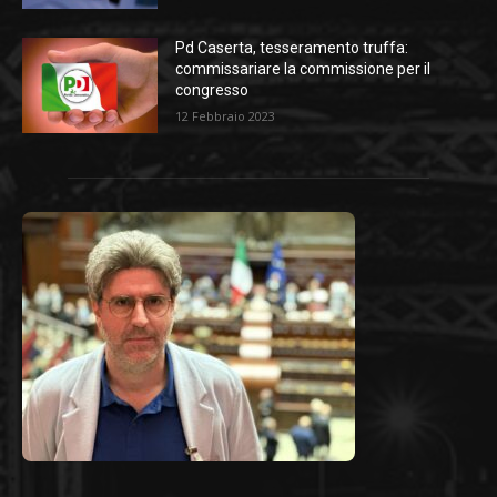
Pd Caserta, tesseramento truffa:
commissariare la commissione per il
congresso
12 Febbraio 2023