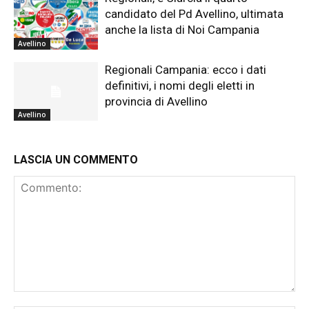
candidato del Pd Avellino, ultimata
anche la lista di Noi Campania
Avellino
Regionali Campania: ecco i dati
definitivi, i nomi degli eletti in
provincia di Avellino
Avellino
LASCIA UN COMMENTO
Commento: