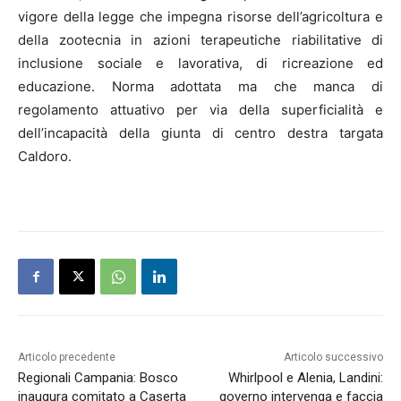
vigore della legge che impegna risorse dell’agricoltura e
della zootecnia in azioni terapeutiche riabilitative di
inclusione sociale e lavorativa, di ricreazione ed
educazione. Norma adottata ma che manca di
regolamento attuativo per via della superficialità e
dell’incapacità della giunta di centro destra targata
Caldoro.
Articolo precedente
Articolo successivo
Regionali Campania: Bosco
Whirlpool e Alenia, Landini:
inaugura comitato a Caserta
governo intervenga e faccia