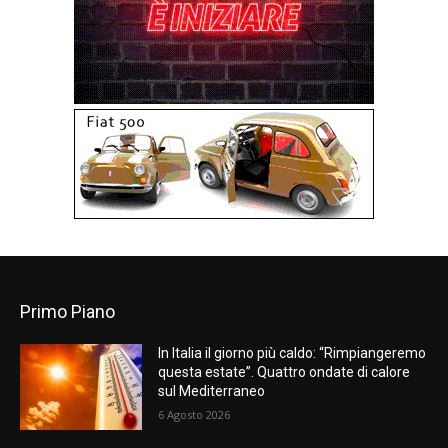
Primo Piano
In Italia il giorno più caldo: “Rimpiangeremo
questa estate”. Quattro ondate di calore
sul Mediterraneo
6 Agosto 2026