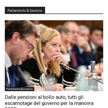
Parlamento & Governo
Parlamento&Governo
Dalle pensioni al bollo auto, tutti gli
escamotage del governo per la manovra