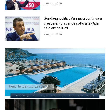
3 Agosto 2026
Sondaggi politici: Vannacci continua a
crescere, FdI scende sotto al 27%. In
calo anche il Pd
2 Agosto 2026