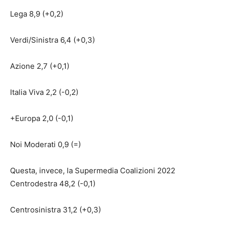
Lega 8,9 (+0,2)
Verdi/Sinistra 6,4 (+0,3)
Azione 2,7 (+0,1)
Italia Viva 2,2 (-0,2)
+Europa 2,0 (-0,1)
Noi Moderati 0,9 (=)
Questa, invece, la Supermedia Coalizioni 2022
Centrodestra 48,2 (-0,1)
Centrosinistra 31,2 (+0,3)