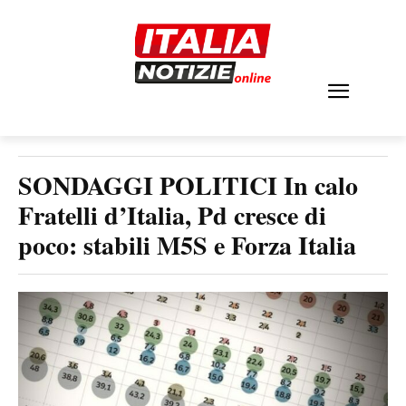
SONDAGGI POLITICI In calo
Fratelli d’Italia, Pd cresce di
poco: stabili M5S e Forza Italia