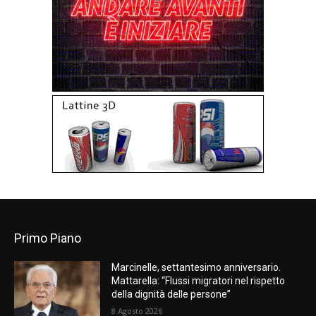
Primo Piano
Marcinelle, settantesimo anniversario.
Mattarella: “Flussi migratori nel rispetto
della dignità delle persone”
8 Agosto 2026