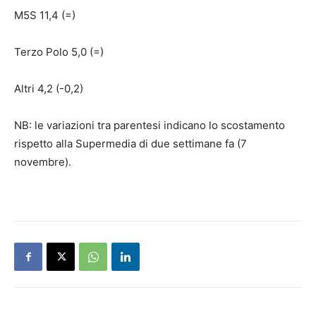
M5S 11,4 (=)
Terzo Polo 5,0 (=)
Altri 4,2 (-0,2)
NB: le variazioni tra parentesi indicano lo scostamento
rispetto alla Supermedia di due settimane fa (7
novembre).