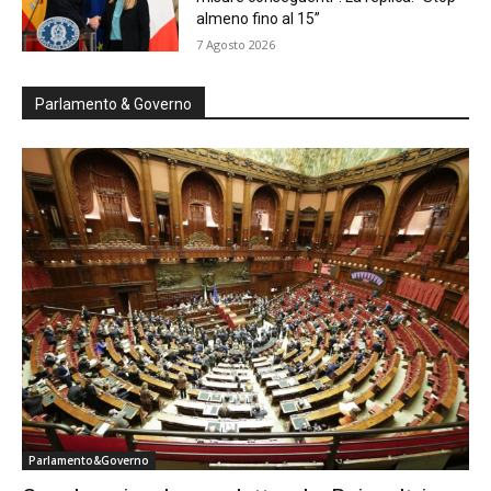
almeno fino al 15”
7 Agosto 2026
Parlamento & Governo
Parlamento&Governo