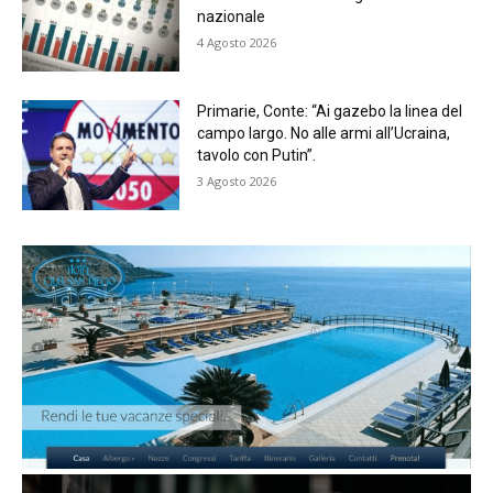
nazionale
4 Agosto 2026
Primarie, Conte: “Ai gazebo la linea del
campo largo. No alle armi all’Ucraina,
tavolo con Putin”.
3 Agosto 2026