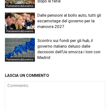
dopo le ferie
Parlamento&Governo
Dalle pensioni al bollo auto, tutti gli
escamotage del governo per la
manovra 2027
Parlamento&Governo
Scontro sui fondi per gli hub, il
governo italiano deluso dalle
decisioni dell’Ue smorza i toni con
Madrid
Parlamento&Governo
LASCIA UN COMMENTO