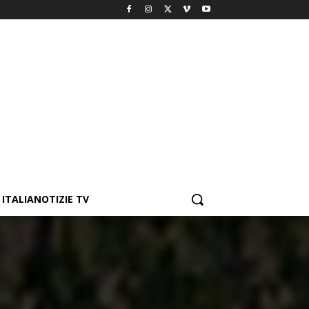
ITALIANOTIZIE TV