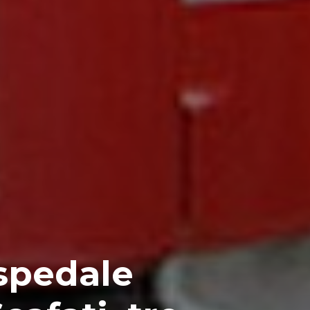
ospedale