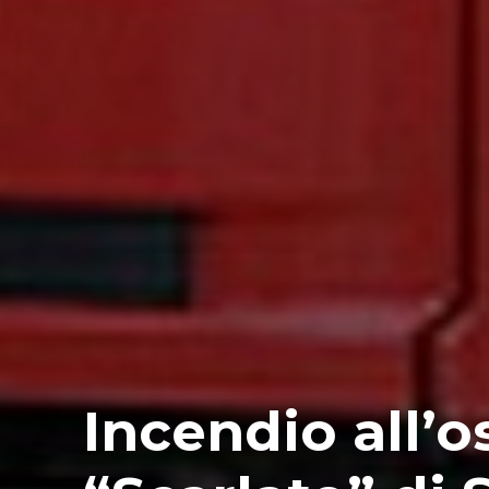
Incendio all’