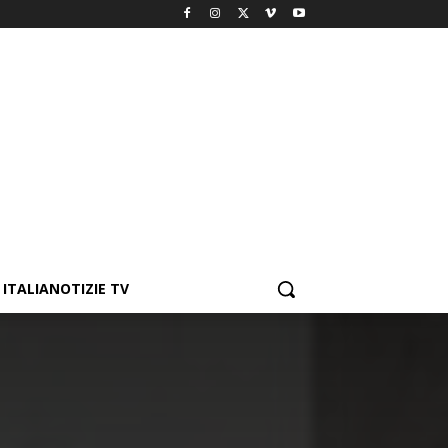
ITALIANOTIZIE TV