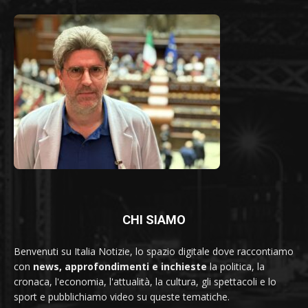
CHI SIAMO
Benvenuti su Italia Notizie, lo spazio digitale dove raccontiamo
con
news, approfondimenti e inchieste
la politica, la
cronaca, l'economia, l'attualità, la cultura, gli spettacoli e lo
sport e pubblichiamo video su queste tematiche.