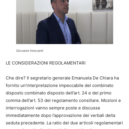
Giovanni Innocenti
LE CONSIDERAZIONI REGOLAMENTARI
Che dire? Il segretario generale Emanuela De Chiara ha
fornito un’interpretazione impeccabile del combinato
disposto combinato disposto dell’art. 24 e del primo
comma dell’art. 53 del regolamento consiliare. Mozioni e
interrogazioni vanno sempre poste e discusse
immediatamente dopo l’approvazione dei verbali della
seduta precedente. La ratio dei due articoli regolamentari