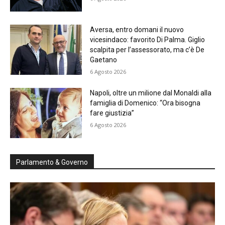
Aversa, entro domani il nuovo
vicesindaco: favorito Di Palma. Giglio
scalpita per l’assessorato, ma c’è De
Gaetano
6 Agosto 2026
Napoli, oltre un milione dal Monaldi alla
famiglia di Domenico: “Ora bisogna
fare giustizia”
6 Agosto 2026
Parlamento & Governo