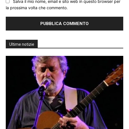
Salva il mio nome, email e sito web in questo browser per
la prossima volta che commento.
Ultime notizie