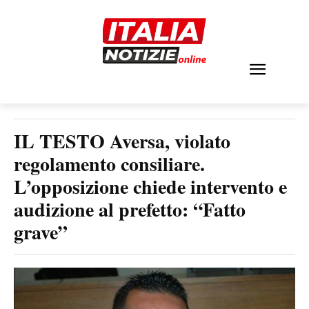
IL TESTO Aversa, violato
regolamento consiliare.
L’opposizione chiede intervento e
audizione al prefetto: “Fatto
grave”