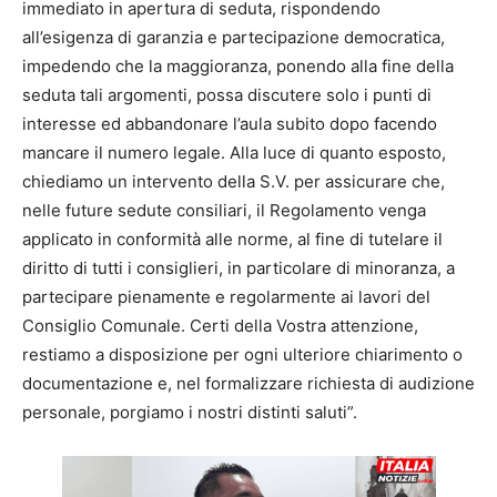
immediato in apertura di seduta, rispondendo
all’esigenza di garanzia e partecipazione democratica,
impedendo che la maggioranza, ponendo alla fine della
seduta tali argomenti, possa discutere solo i punti di
interesse ed abbandonare l’aula subito dopo facendo
mancare il numero legale. Alla luce di quanto esposto,
chiediamo un intervento della S.V. per assicurare che,
nelle future sedute consiliari, il Regolamento venga
applicato in conformità alle norme, al fine di tutelare il
diritto di tutti i consiglieri, in particolare di minoranza, a
partecipare pienamente e regolarmente ai lavori del
Consiglio Comunale. Certi della Vostra attenzione,
restiamo a disposizione per ogni ulteriore chiarimento o
documentazione e, nel formalizzare richiesta di audizione
personale, porgiamo i nostri distinti saluti”.