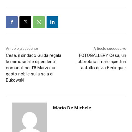
Articolo precedente
Articolo successivo
Cesa, il sindaco Guida regala
FOTOGALLERY Cesa, un
le mimose alle dipendenti
obbrobrio i marciapiedi in
comunali per l’8 Marzo: un
asfalto di via Berlinguer
gesto nobile sulla scia di
Bukowski
Mario De Michele