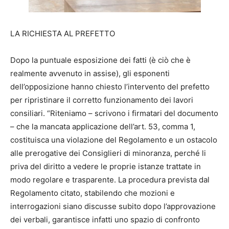
LA RICHIESTA AL PREFETTO
Dopo la puntuale esposizione dei fatti (è ciò che è
realmente avvenuto in assise), gli esponenti
dell’opposizione hanno chiesto l’intervento del prefetto
per ripristinare il corretto funzionamento dei lavori
consiliari. “Riteniamo – scrivono i firmatari del documento
– che la mancata applicazione dell’art. 53, comma 1,
costituisca una violazione del Regolamento e un ostacolo
alle prerogative dei Consiglieri di minoranza, perché li
priva del diritto a vedere le proprie istanze trattate in
modo regolare e trasparente. La procedura prevista dal
Regolamento citato, stabilendo che mozioni e
interrogazioni siano discusse subito dopo l’approvazione
dei verbali, garantisce infatti uno spazio di confronto