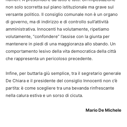
non solo scorretta sul piano istituzionale ma grave sul
versante politico. Il consiglio comunale non è un organo
di governo, ma di indirizzo e di controllo sull’attività
amministrativa. Innocenti ha volutamente, ripetiamo
volutamente, “confondere” l’assise con la giunta per
mantenere in piedi di una maggioranza allo sbando. Un
comportamento lesivo della vita democratica della città
che rappresenta un pericoloso precedente.
Infine, per buttarla giù semplice, tra il segretario generale
De Chiara e il presidente del consiglio Innocenti non c’è
partita: è come scegliere tra una bevanda rinfrescante
nella calura estiva e un sorso di cicuta.
Mario De Michele