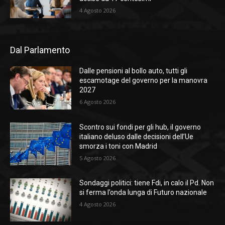
4 Agosto 2026
Dal Parlamento
Dalle pensioni al bollo auto, tutti gli
escamotage del governo per la manovra
2027
6 Agosto 2026
Scontro sui fondi per gli hub, il governo
italiano deluso dalle decisioni dell’Ue
smorza i toni con Madrid
5 Agosto 2026
Sondaggi politici: tiene Fdi, in calo il Pd. Non
si ferma l’onda lunga di Futuro nazionale
4 Agosto 2026