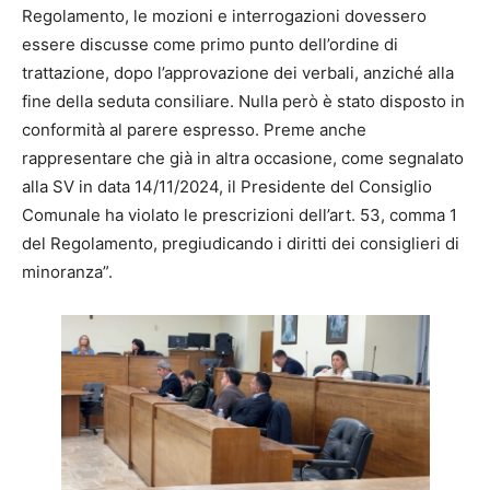
Regolamento, le mozioni e interrogazioni dovessero
essere discusse come primo punto dell’ordine di
trattazione, dopo l’approvazione dei verbali, anziché alla
fine della seduta consiliare. Nulla però è stato disposto in
conformità al parere espresso. Preme anche
rappresentare che già in altra occasione, come segnalato
alla SV in data 14/11/2024, il Presidente del Consiglio
Comunale ha violato le prescrizioni dell’art. 53, comma 1
del Regolamento, pregiudicando i diritti dei consiglieri di
minoranza”.