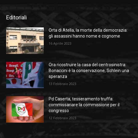
Editoriali
Orta di Atella, la morte della democrazia:
gli assassini hanno nome e cognome
16 Aprile 2023
Ora ricostruire la casa del centrosinistra:
Bonaccini è la conservazione, Schlein una
speranza
13 Febbraio 2023
Pd Caserta, tesseramento truffa:
commissariare la commissione per il
congresso
12 Febbraio 2023