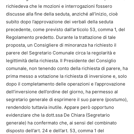
richiedeva che le mozioni e interrogazioni fossero
discusse alla fine della seduta, anziché all’inizio, cioè
subito dopo l’approvazione dei verbali della seduta
precedente, come previsto dall’articolo 53, comma 1, del
Regolamento predetto. Durante la trattazione di tale
proposta, un Consigliere di minoranza ha richiesto il
parere del Segretario Comunale circa la regolarità e
legittimità della richiesta. Il Presidente del Consiglio
comunale, non tenendo conto della richiesta di parere, ha
prima messo a votazione la richiesta di inversione e, solo
dopo il completamento delle operazioni e l’approvazione
dell’inversione dell’ordine del giorno, ha permesso al
segretario generale di esprimere il suo parere (postumo),
rendendolo tuttavia inutile. Appare però opportuno
evidenziare che la dott.ssa De Chiara (Segretario
generale) ha confermato che, ai sensi del combinato
disposto dell’art. 24 e dell’art. 53, comma 1 del