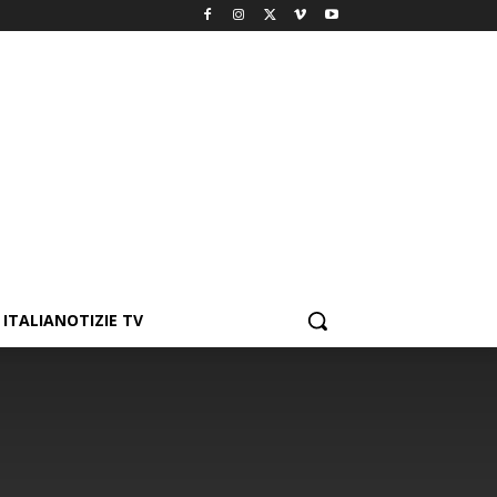
ITALIANOTIZIE TV