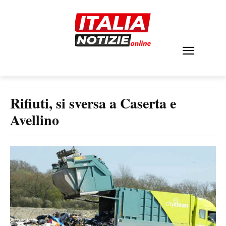
Rifiuti, si sversa a Caserta e
Avellino