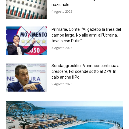
nazionale
4 Agosto 2026
Primarie, Conte: “Ai gazebo la linea del
campo largo. No alle armi all’Ucraina,
tavolo con Putin”.
3 Agosto 2026
Sondaggi politici: Vannacci continua a
crescere, FdI scende sotto al 27%. In
calo anche il Pd
2 Agosto 2026