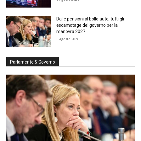
Dalle pensioni al bollo auto, tutti gli
escamotage del governo per la
manovra 2027
6 Agosto 2026
Parlamento & Governo