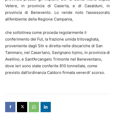
Vetere, in provincia di Caserta, e di Casalduni, in
provincia di Benevento. Lo rende noto l’assessorato
all’Ambiente della Regione Campania,
che sottolinea come proceda regolarmente il
conferimento del Fut, la frazione umida tritovagliata,
proveniente dagli Stir e diretta nelle discariche di San
Tammaro, nel Casertano, Savignano Irpino, in provincia di
Avellino, e Sant’Arcangelo Trimonte nel Beneventano,
dove ieri sono state conferite 810 tonnellate, come
previsto dall’ordinanza Caldoro firmata venerdi’ scorso.