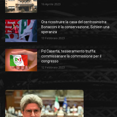
16 Aprile 2023
Ora ricostruire la casa del centrosinistra:
Bonaccini è la conservazione, Schlein una
speranza
13 Febbraio 2023
Pd Caserta, tesseramento truffa:
commissariare la commissione per il
congresso
12 Febbraio 2023