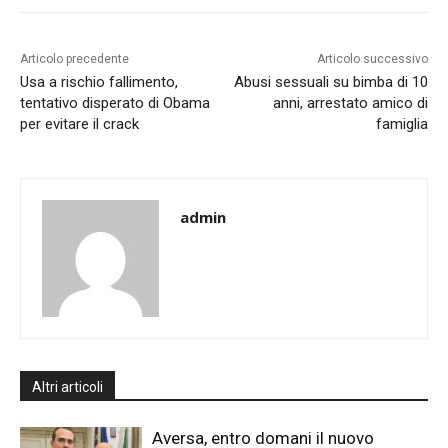
Articolo precedente
Articolo successivo
Usa a rischio fallimento,
Abusi sessuali su bimba di 10
tentativo disperato di Obama
anni, arrestato amico di
per evitare il crack
famiglia
admin
Altri articoli
Aversa, entro domani il nuovo