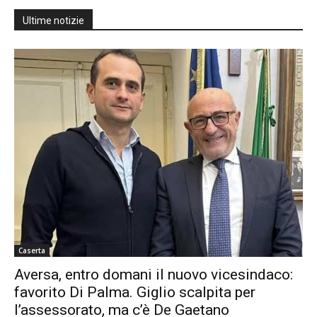
Ultime notizie
Caserta
Aversa, entro domani il nuovo vicesindaco:
favorito Di Palma. Giglio scalpita per
l’assessorato, ma c’è De Gaetano