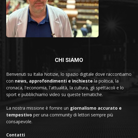
CHI SIAMO
Benvenuti su Italia Notizie, lo spazio digitale dove raccontiamo
con
news, approfondimenti e inchieste
la politica, la
cronaca, l'economia, l'attualità, la cultura, gli spettacoli e lo
sport e pubblichiamo video su queste tematiche.
La nostra missione è fornire un
giornalismo accurato e
tempestivo
per una community di lettori sempre più
consapevole.
Contatti