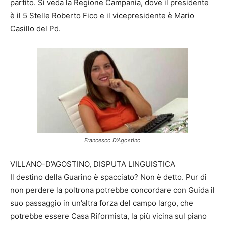
partito. Si veda la Regione Campania, dove il presidente
è il 5 Stelle Roberto Fico e il vicepresidente è Mario
Casillo del Pd.
Francesco D’Agostino
VILLANO-D’AGOSTINO, DISPUTA LINGUISTICA
Il destino della Guarino è spacciato? Non è detto. Pur di
non perdere la poltrona potrebbe concordare con Guida il
suo passaggio in un’altra forza del campo largo, che
potrebbe essere Casa Riformista, la più vicina sul piano