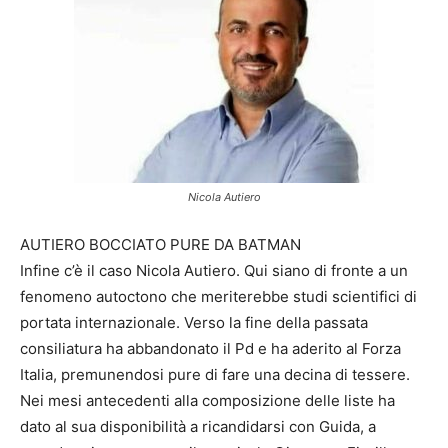
Nicola Autiero
AUTIERO BOCCIATO PURE DA BATMAN
Infine c’è il caso Nicola Autiero. Qui siano di fronte a un
fenomeno autoctono che meriterebbe studi scientifici di
portata internazionale. Verso la fine della passata
consiliatura ha abbandonato il Pd e ha aderito al Forza
Italia, premunendosi pure di fare una decina di tessere.
Nei mesi antecedenti alla composizione delle liste ha
dato al sua disponibilità a ricandidarsi con Guida, a