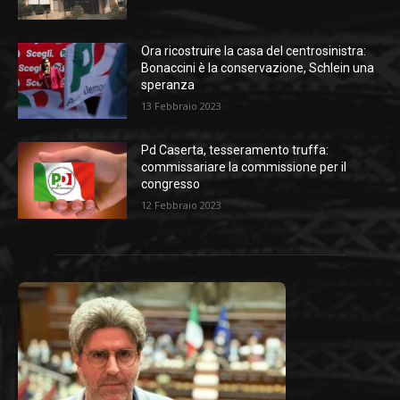
Ora ricostruire la casa del centrosinistra:
Bonaccini è la conservazione, Schlein una
speranza
13 Febbraio 2023
Pd Caserta, tesseramento truffa:
commissariare la commissione per il
congresso
12 Febbraio 2023