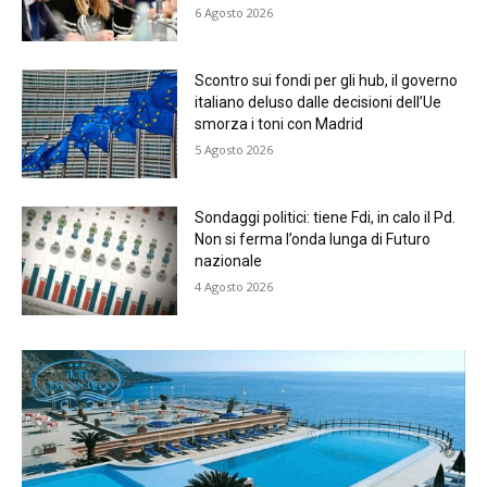
6 Agosto 2026
Scontro sui fondi per gli hub, il governo
italiano deluso dalle decisioni dell’Ue
smorza i toni con Madrid
5 Agosto 2026
Sondaggi politici: tiene Fdi, in calo il Pd.
Non si ferma l’onda lunga di Futuro
nazionale
4 Agosto 2026