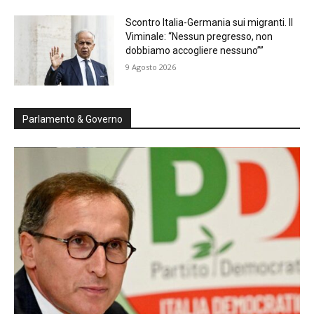
Scontro Italia-Germania sui migranti. Il
Viminale: “Nessun pregresso, non
dobbiamo accogliere nessuno””
9 Agosto 2026
Parlamento & Governo