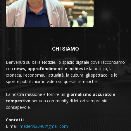
CHI SIAMO
Benvenuti su Italia Notizie, lo spazio digitale dove raccontiamo
con
news, approfondimenti e inchieste
la politica, la
cronaca, l'economia, l'attualità, la cultura, gli spettacoli e lo
sport e pubblichiamo video su queste tematiche.
La nostra missione è fornire un
giornalismo accurato e
tempestivo
per una community di lettori sempre più
consapevole.
Contatti
E-mail:
mademi2046@gmail.com