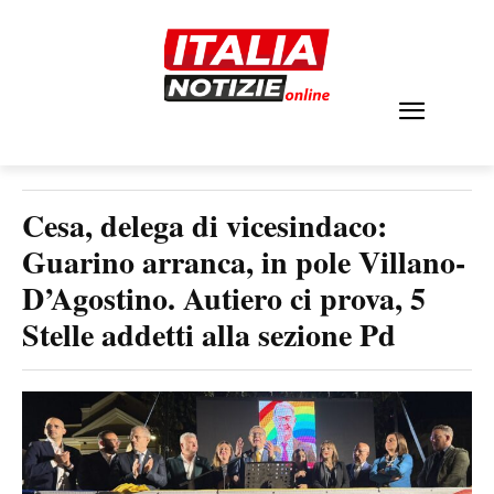
Cesa, delega di vicesindaco:
Guarino arranca, in pole Villano-
D’Agostino. Autiero ci prova, 5
Stelle addetti alla sezione Pd