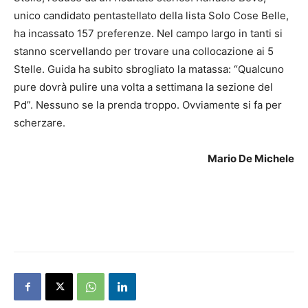
unico candidato pentastellato della lista Solo Cose Belle,
ha incassato 157 preferenze. Nel campo largo in tanti si
stanno scervellando per trovare una collocazione ai 5
Stelle. Guida ha subito sbrogliato la matassa: “Qualcuno
pure dovrà pulire una volta a settimana la sezione del
Pd”. Nessuno se la prenda troppo. Ovviamente si fa per
scherzare.
Mario De Michele