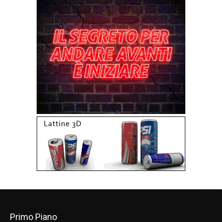
Primo Piano