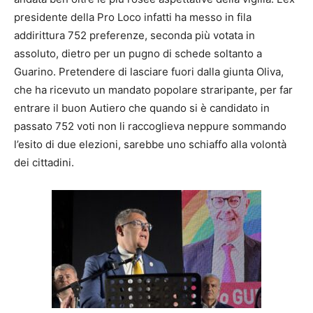
presidente della Pro Loco infatti ha messo in fila
addirittura 752 preferenze, seconda più votata in
assoluto, dietro per un pugno di schede soltanto a
Guarino. Pretendere di lasciare fuori dalla giunta Oliva,
che ha ricevuto un mandato popolare straripante, per far
entrare il buon Autiero che quando si è candidato in
passato 752 voti non li raccoglieva neppure sommando
l’esito di due elezioni, sarebbe uno schiaffo alla volontà
dei cittadini.