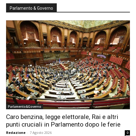
Parlamento & Governo
Parlamento&Governo
Caro benzina, legge elettorale, Rai e altri
punti cruciali in Parlamento dopo le ferie
Redazione
-
7 Agosto 2026
0