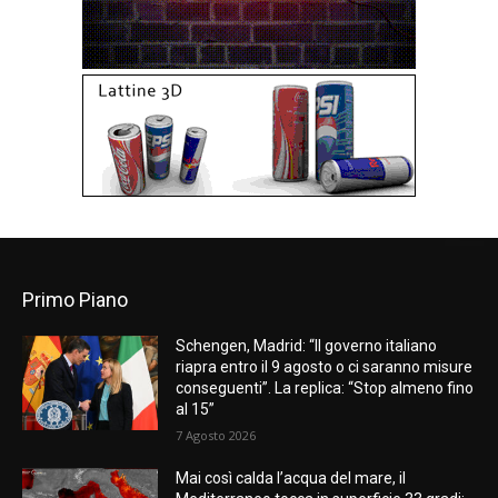
Primo Piano
Schengen, Madrid: “Il governo italiano
riapra entro il 9 agosto o ci saranno misure
conseguenti”. La replica: “Stop almeno fino
al 15”
7 Agosto 2026
Mai così calda l’acqua del mare, il