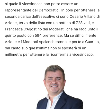
al quale il vicesindaco non potrà essere un
rappresentante dei Democratici. In pole per ottenere la
seconda carica dell’esecutivo ci sono Cesario Villano di
Azione, terzo della lista con un bottino di 728 voti, e
Francesca D’Agostino dei Moderati, che ha raggiunto il
quinto posto con 594 preferenze. Ma se difficilmente
Azione e i Moderati spalancheranno le porte a Guarino,
dal canto suo quest’ultima non si sposterà di un
millimetro per ottenere la riconferma a vicesindaco.