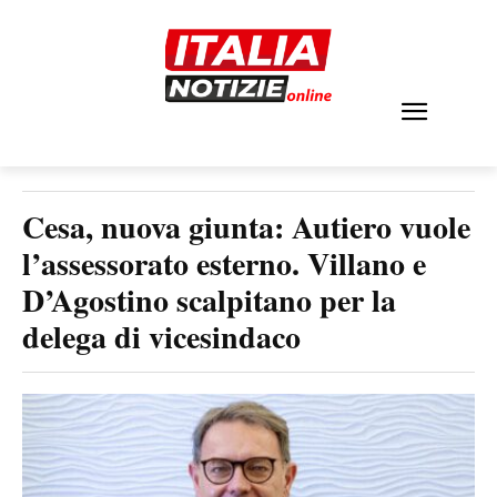
Cesa, nuova giunta: Autiero vuole
l’assessorato esterno. Villano e
D’Agostino scalpitano per la
delega di vicesindaco