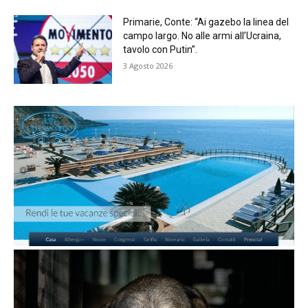
Primarie, Conte: “Ai gazebo la linea del
campo largo. No alle armi all’Ucraina,
tavolo con Putin”.
3 Agosto 2026