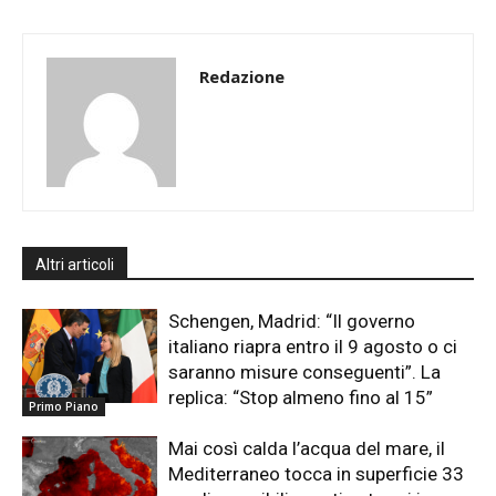
Redazione
Altri articoli
Schengen, Madrid: “Il governo
italiano riapra entro il 9 agosto o ci
saranno misure conseguenti”. La
replica: “Stop almeno fino al 15”
Primo Piano
Mai così calda l’acqua del mare, il
Mediterraneo tocca in superficie 33