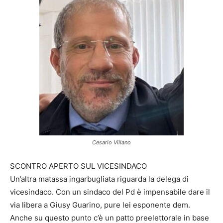
Cesario Villano
SCONTRO APERTO SUL VICESINDACO
Un’altra matassa ingarbugliata riguarda la delega di
vicesindaco. Con un sindaco del Pd è impensabile dare il
via libera a Giusy Guarino, pure lei esponente dem.
Anche su questo punto c’è un patto preelettorale in base