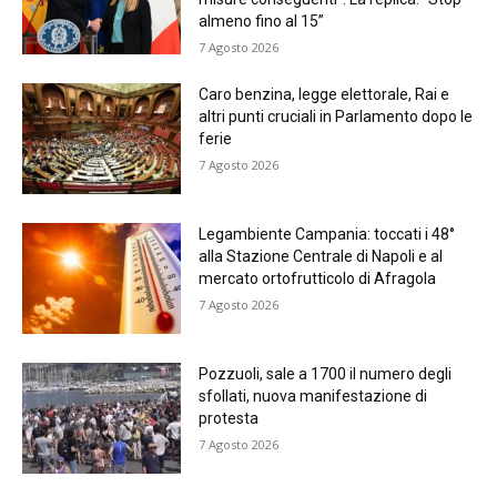
almeno fino al 15”
7 Agosto 2026
Caro benzina, legge elettorale, Rai e
altri punti cruciali in Parlamento dopo le
ferie
7 Agosto 2026
Legambiente Campania: toccati i 48°
alla Stazione Centrale di Napoli e al
mercato ortofrutticolo di Afragola
7 Agosto 2026
Pozzuoli, sale a 1700 il numero degli
sfollati, nuova manifestazione di
protesta
7 Agosto 2026