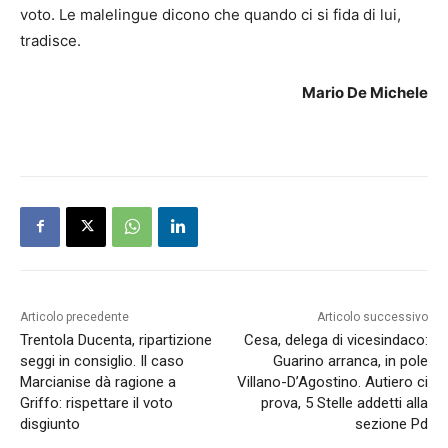
voto. Le malelingue dicono che quando ci si fida di lui,
tradisce.
Mario De Michele
Articolo precedente
Articolo successivo
Trentola Ducenta, ripartizione
Cesa, delega di vicesindaco:
seggi in consiglio. Il caso
Guarino arranca, in pole
Marcianise dà ragione a
Villano-D’Agostino. Autiero ci
Griffo: rispettare il voto
prova, 5 Stelle addetti alla
disgiunto
sezione Pd