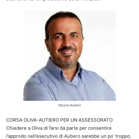
Nicola Autiero
CORSA OLIVA-AUTIERO PER UN ASSESSORATO
Chiedere a Oliva di farsi da parte per consentire
l’approdo nell’esecutivo di Autiero sarebbe un po’ troppo.