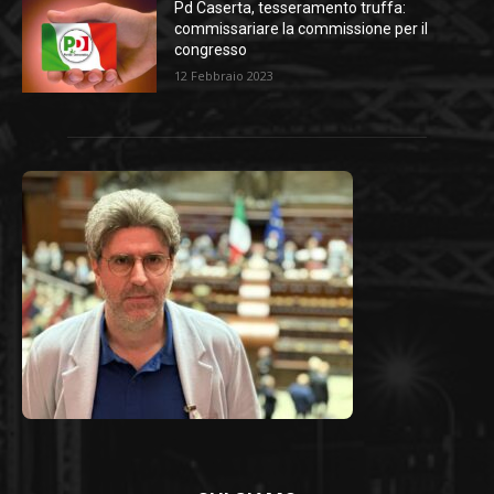
Pd Caserta, tesseramento truffa:
commissariare la commissione per il
congresso
12 Febbraio 2023