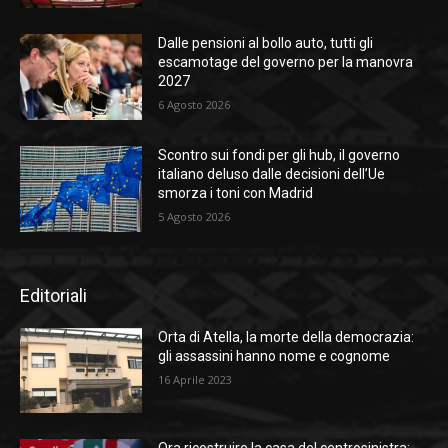
Dalle pensioni al bollo auto, tutti gli
escamotage del governo per la manovra
2027
6 Agosto 2026
Scontro sui fondi per gli hub, il governo
italiano deluso dalle decisioni dell’Ue
smorza i toni con Madrid
5 Agosto 2026
Editoriali
Orta di Atella, la morte della democrazia:
gli assassini hanno nome e cognome
16 Aprile 2023