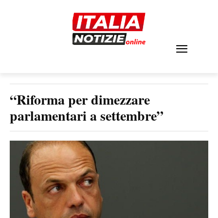
“Riforma per dimezzare
parlamentari a settembre”