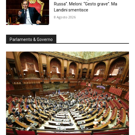
Russa”. Meloni: “Gesto grave”. Ma
Landini smentisce
8 Agosto 2026
Parlamento & Governo