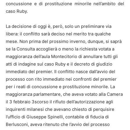
concussione e di prostituzione minorile nell’ambito del
caso Ruby.
La decisione di oggi è, però, solo un preliminare via
libera: il conflitto sarà deciso nel merito tra qualche
mese. Non prima del prossimo inverno, dunque, si saprà
se la Consulta accoglierà o meno la richiesta votata a
maggioranza dell’aula Montecitorio di annullare tutti gli
atti di indagine sul caso Ruby e il decreto di giudizio
immediato del premier. Il conflitto nasce dall’avvio del
processo con rito immediato nei confronti del premier
per i reati di concussione e prostituzione minorile. La
maggioranza parlamentare, che aveva votato alla Camera
il 3 febbraio 3scorso il rifiuto dell’autorizzazione agli
inquirenti milanesi che avevano chiesto di perquisire
l’ufficio di Giuseppe Spinelli, contabile di fiducia di
Berlusconi, aveva ritenuto che l’avvio del processo