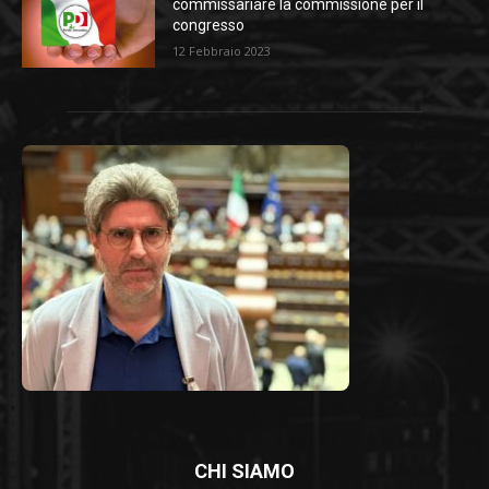
commissariare la commissione per il
congresso
12 Febbraio 2023
CHI SIAMO