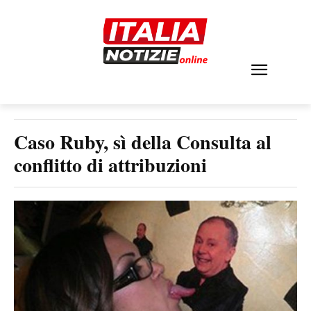
Caso Ruby, sì della Consulta al
conflitto di attribuzioni