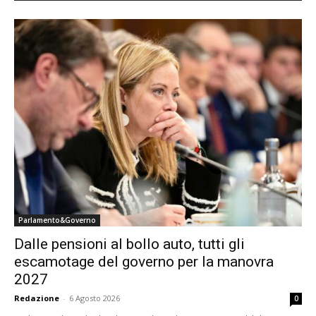
Parlamento&Governo
Dalle pensioni al bollo auto, tutti gli
escamotage del governo per la manovra
2027
Redazione
-
6 Agosto 2026
0