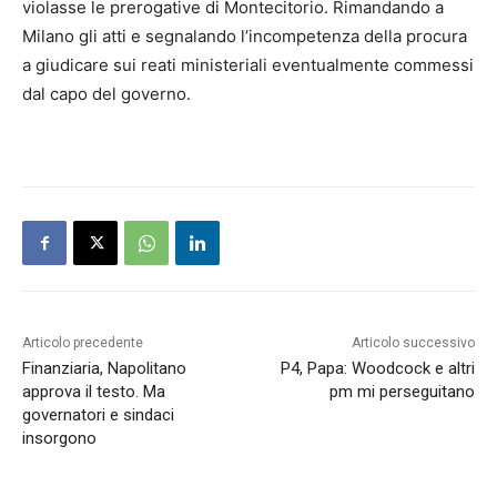
violasse le prerogative di Montecitorio. Rimandando a
Milano gli atti e segnalando l’incompetenza della procura
a giudicare sui reati ministeriali eventualmente commessi
dal capo del governo.
Articolo precedente
Articolo successivo
Finanziaria, Napolitano
P4, Papa: Woodcock e altri
approva il testo. Ma
pm mi perseguitano
governatori e sindaci
insorgono