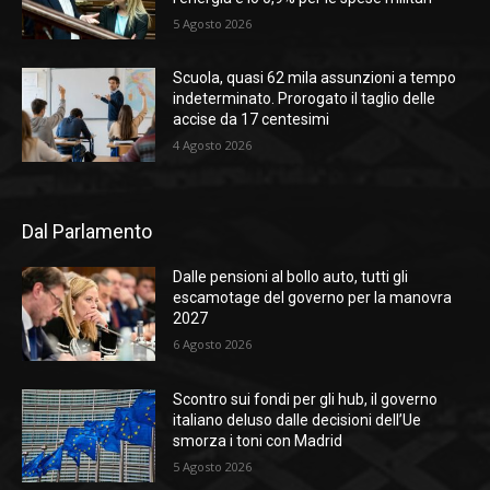
5 Agosto 2026
Scuola, quasi 62 mila assunzioni a tempo
indeterminato. Prorogato il taglio delle
accise da 17 centesimi
4 Agosto 2026
Dal Parlamento
Dalle pensioni al bollo auto, tutti gli
escamotage del governo per la manovra
2027
6 Agosto 2026
Scontro sui fondi per gli hub, il governo
italiano deluso dalle decisioni dell’Ue
smorza i toni con Madrid
5 Agosto 2026