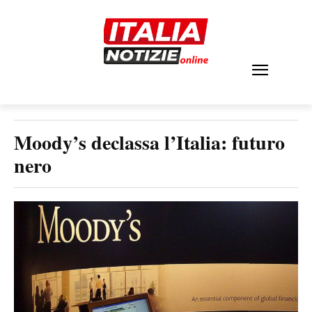
Moody’s declassa l’Italia: futuro
nero