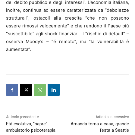
del debito pubblico e degli interessi”. L’economia italiana,
inoltre, continua ad essere caratterizzata da “debolezze
strutturali”, ostacoli alla crescita “che non possono
essere rimossi velocemente” e che rendono il Paese più
“suscettibile” agli shock finanziari. Il “rischio di default” –
osserva Moody’s – “é remoto”, ma “la vulnerabilità è
aumentata”.
Articolo precedente
Articolo successivo
Età evolutiva, “riapre”
Amanda torna a casa, grande
ambulatorio psicoterapia
festa a Seattle