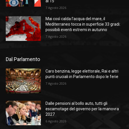
al 15”
7 Agosto 2026
Mai così calda l’acqua del mare, il
Mediterraneo tocca in superficie 33 gradi:
possibili eventi estremi in autunno
7 Agosto 2026
Dal Parlamento
Caro benzina, legge elettorale, Rai e altri
punti cruciali in Parlamento dopo le ferie
7 Agosto 2026
Dalle pensioni al bollo auto, tutti gli
escamotage del governo per la manovra
2027
6 Agosto 2026