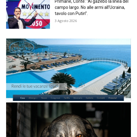
Primarie, Conte: “Ai gazebo la linea del
campo largo. No alle armi all’Ucraina,
tavolo con Putin”.
3 Agosto 2026