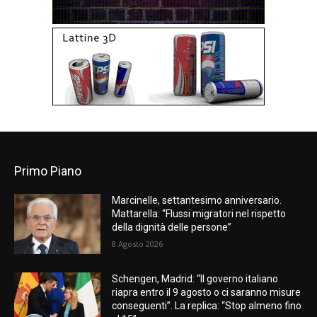
Primo Piano
Marcinelle, settantesimo anniversario.
Mattarella: “Flussi migratori nel rispetto
della dignità delle persone”
8 Agosto 2026
Schengen, Madrid: “Il governo italiano
riapra entro il 9 agosto o ci saranno misure
conseguenti”. La replica: “Stop almeno fino