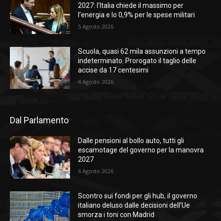
2027: l’Italia chiede il massimo per
l’energia e lo 0,9% per le spese militari
5 Agosto 2026
Scuola, quasi 62 mila assunzioni a tempo
indeterminato. Prorogato il taglio delle
accise da 17 centesimi
4 Agosto 2026
Dal Parlamento
Dalle pensioni al bollo auto, tutti gli
escamotage del governo per la manovra
2027
6 Agosto 2026
Scontro sui fondi per gli hub, il governo
italiano deluso dalle decisioni dell’Ue
smorza i toni con Madrid