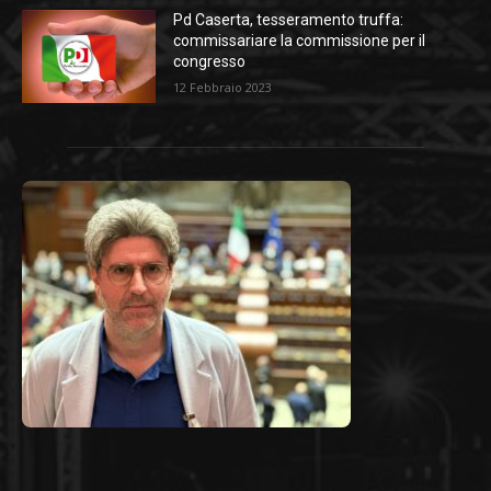
Pd Caserta, tesseramento truffa:
commissariare la commissione per il
congresso
12 Febbraio 2023