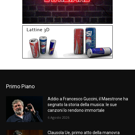
Primo Piano
Addio a Francesco Guccini, il Maestrone ha
segnato la storia della musica: le sue
canzoni lo rendono immortale
6 Agosto 2026
Clausola Ue, primo atto della manovra