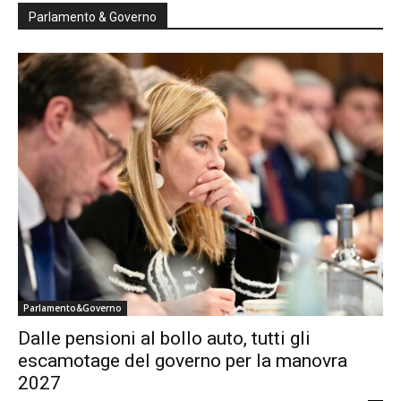
Parlamento & Governo
Parlamento&Governo
Dalle pensioni al bollo auto, tutti gli
escamotage del governo per la manovra
2027