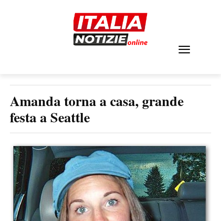
Amanda torna a casa, grande
festa a Seattle