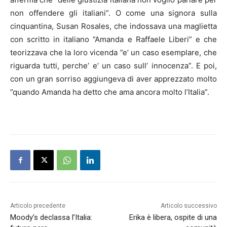
non offendere gli italiani”. O come una signora sulla
cinquantina, Susan Rosales, che indossava una maglietta
con scritto in italiano ”Amanda e Raffaele Liberi” e che
teorizzava che la loro vicenda ”e’ un caso esemplare, che
riguarda tutti, perche’ e’ un caso sull’ innocenza”. E poi,
con un gran sorriso aggiungeva di aver apprezzato molto
”quando Amanda ha detto che ama ancora molto l’Italia”.
Articolo precedente
Articolo successivo
Moody’s declassa l’Italia:
Erika è libera, ospite di una