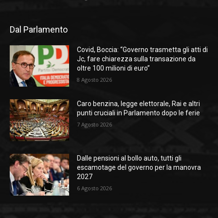
Dal Parlamento
Covid, Boccia: “Governo trasmetta gli atti di
Jc, fare chiarezza sulla transazione da
oltre 100 milioni di euro”
8 Agosto 2026
Caro benzina, legge elettorale, Rai e altri
punti cruciali in Parlamento dopo le ferie
7 Agosto 2026
Dalle pensioni al bollo auto, tutti gli
escamotage del governo per la manovra
2027
6 Agosto 2026