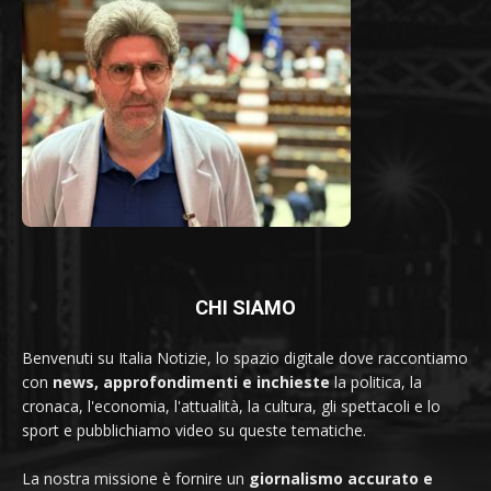
CHI SIAMO
Benvenuti su Italia Notizie, lo spazio digitale dove raccontiamo
con
news, approfondimenti e inchieste
la politica, la
cronaca, l'economia, l'attualità, la cultura, gli spettacoli e lo
sport e pubblichiamo video su queste tematiche.
La nostra missione è fornire un
giornalismo accurato e