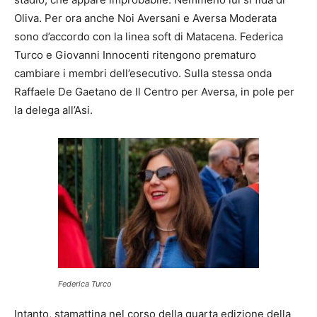
Oliva. Per ora anche Noi Aversani e Aversa Moderata
sono d’accordo con la linea soft di Matacena. Federica
Turco e Giovanni Innocenti ritengono prematuro
cambiare i membri dell’esecutivo. Sulla stessa onda
Raffaele De Gaetano de Il Centro per Aversa, in pole per
la delega all’Asi.
Federica Turco
Intanto, stamattina nel corso della quarta edizione della