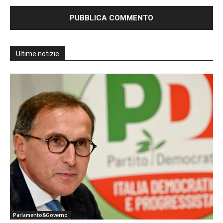
Ultime notizie
Parlamento&Governo