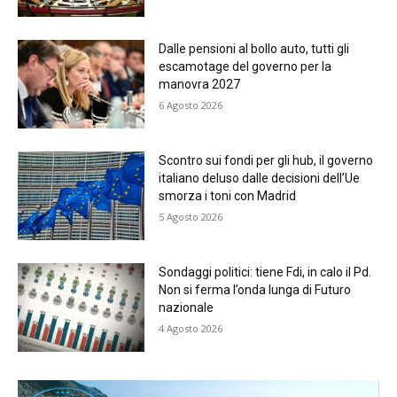
Dalle pensioni al bollo auto, tutti gli
escamotage del governo per la
manovra 2027
6 Agosto 2026
Scontro sui fondi per gli hub, il governo
italiano deluso dalle decisioni dell’Ue
smorza i toni con Madrid
5 Agosto 2026
Sondaggi politici: tiene Fdi, in calo il Pd.
Non si ferma l’onda lunga di Futuro
nazionale
4 Agosto 2026