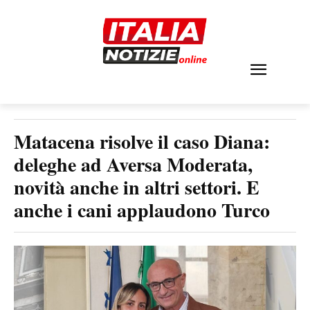
Matacena risolve il caso Diana:
deleghe ad Aversa Moderata,
novità anche in altri settori. E
anche i cani applaudono Turco