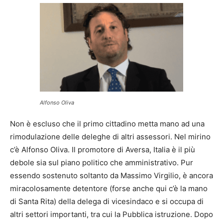
Alfonso Oliva
Non è escluso che il primo cittadino metta mano ad una
rimodulazione delle deleghe di altri assessori. Nel mirino
c’è Alfonso Oliva. Il promotore di Aversa, Italia è il più
debole sia sul piano politico che amministrativo. Pur
essendo sostenuto soltanto da Massimo Virgilio, è ancora
miracolosamente detentore (forse anche qui c’è la mano
di Santa Rita) della delega di vicesindaco e si occupa di
altri settori importanti, tra cui la Pubblica istruzione. Dopo