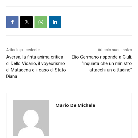
Articolo precedente
Articolo successivo
Aversa, la finta anima critica
Elio Germano risponde a Giuli:
di Dello Vicario, il voyeurismo
“Inquieta che un ministro
di Matacena e il caso di Stato
attacchi un cittadino”
Diana
Mario De Michele