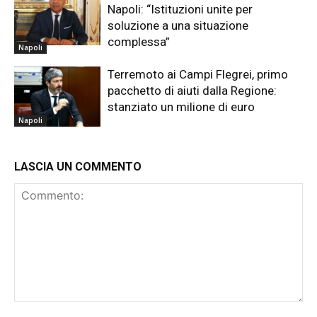
Napoli: “Istituzioni unite per
soluzione a una situazione
complessa”
Napoli
Terremoto ai Campi Flegrei, primo
pacchetto di aiuti dalla Regione:
stanziato un milione di euro
Napoli
LASCIA UN COMMENTO
Commento: