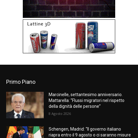
Primo Piano
Marcinelle, settantesimo anniversario.
Mattarella: “Flussi migratori nel rispetto
della dignità delle persone”
8 Agosto 2026
Schengen, Madrid: “Il governo italiano
riapra entro il 9 agosto o ci saranno misure