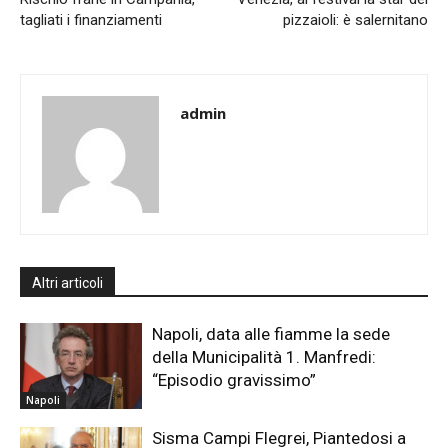
tagliati i finanziamenti
pizzaioli: è salernitano
admin
Altri articoli
Napoli, data alle fiamme la sede
della Municipalità 1. Manfredi:
“Episodio gravissimo”
Napoli
Sisma Campi Flegrei, Piantedosi a