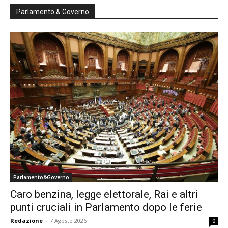
Parlamento & Governo
Parlamento&Governo
Caro benzina, legge elettorale, Rai e altri
punti cruciali in Parlamento dopo le ferie
Redazione
-
7 Agosto 2026
0