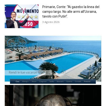
Primarie, Conte: “Ai gazebo la linea del
campo largo. No alle armi all’Ucraina,
tavolo con Putin”.
3 Agosto 2026