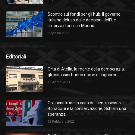
Scontro sui fondi per gli hub, il governo
italiano deluso dalle decisioni dell’Ue
smorza i toni con Madrid
5 Agosto 2026
Editoriali
Orta di Atella, la morte della democrazia:
gli assassini hanno nome e cognome
16 Aprile 2023
Ora ricostruire la casa del centrosinistra:
Bonaccini è la conservazione, Schlein una
speranza
13 Febbraio 2023