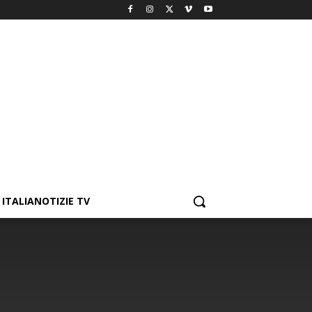
ITALIANOTIZIE TV