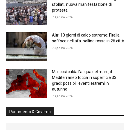
sfollati, nuova manifestazione di
protesta
7 Agosto 2026
Altri 10 giorni di caldo estremo: l’Italia
soffoca nell’afa: bollino rosso in 26 città
7 Agosto 2026
Mai così calda l’acqua del mare, il
Mediterraneo tocca in superficie 33
gradi: possibili eventi estremi in
autunno
7 Agosto 2026
Parlamento & Governo