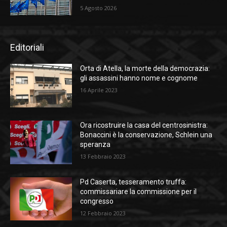
5 Agosto 2026
Editoriali
Orta di Atella, la morte della democrazia:
gli assassini hanno nome e cognome
16 Aprile 2023
Ora ricostruire la casa del centrosinistra:
Bonaccini è la conservazione, Schlein una
speranza
13 Febbraio 2023
Pd Caserta, tesseramento truffa:
commissariare la commissione per il
congresso
12 Febbraio 2023