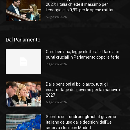
2027: l’Italia chiede il massimo per
l’energia e lo 0,9% per le spese militari
5 Agosto 2026
Dal Parlamento
Caro benzina, legge elettorale, Rai e altri
punti cruciali in Parlamento dopo le ferie
7 Agosto 2026
Dalle pensioni al bollo auto, tutti gli
escamotage del governo per la manovra
2027
6 Agosto 2026
Scontro sui fondi per gli hub, il governo
italiano deluso dalle decisioni dell’Ue
smorza i toni con Madrid