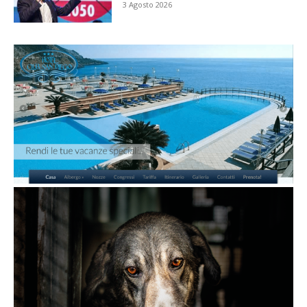
3 Agosto 2026