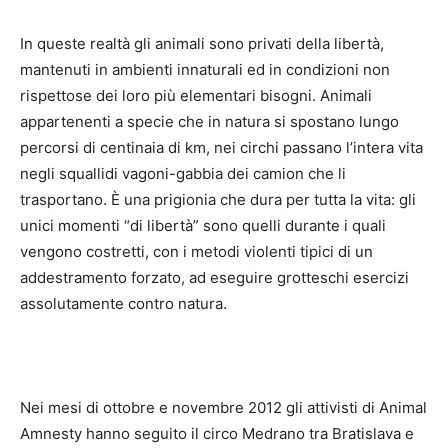
In queste realtà gli animali sono privati della libertà,
mantenuti in ambienti innaturali ed in condizioni non
rispettose dei loro più elementari bisogni. Animali
appartenenti a specie che in natura si spostano lungo
percorsi di centinaia di km, nei circhi passano l’intera vita
negli squallidi vagoni-gabbia dei camion che li
trasportano. È una prigionia che dura per tutta la vita: gli
unici momenti “di libertà” sono quelli durante i quali
vengono costretti, con i metodi violenti tipici di un
addestramento forzato, ad eseguire grotteschi esercizi
assolutamente contro natura.
Nei mesi di ottobre e novembre 2012 gli attivisti di Animal
Amnesty hanno seguito il circo Medrano tra Bratislava e