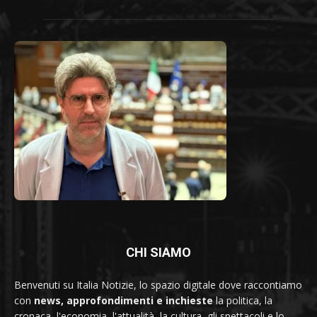
CHI SIAMO
Benvenuti su Italia Notizie, lo spazio digitale dove raccontiamo
con
news, approfondimenti e inchieste
la politica, la
cronaca, l'economia, l'attualità, la cultura, gli spettacoli e lo