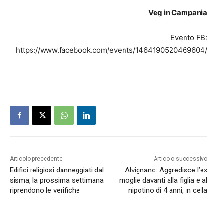
Veg in Campania
Evento FB:
https://www.facebook.com/events/1464190520469604/
Articolo precedente
Articolo successivo
Edifici religiosi danneggiati dal
Alvignano: Aggredisce l’ex
sisma, la prossima settimana
moglie davanti alla figlia e al
riprendono le verifiche
nipotino di 4 anni, in cella