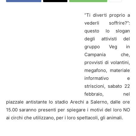
“Ti diverti proprio a
vederli soffrire?”:
questo lo slogan
degli attivisti del
gruppo Veg in
Campania che,
provvisti di volantini,
megafono, materiale
informativo e
striscioni, sabato 22
febbraio, nel
piazzale antistante lo stadio Arechi a Salerno, dalle ore
15.00 saranno presenti per spiegare i motivi del loro NO
ai circhi che utilizzano, per i loro spettacoli, gli animali.