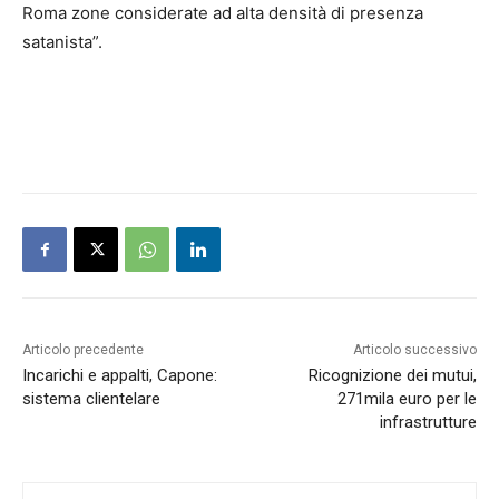
Roma zone considerate ad alta densità di presenza
satanista”.
Articolo precedente
Articolo successivo
Incarichi e appalti, Capone:
Ricognizione dei mutui,
sistema clientelare
271mila euro per le
infrastrutture