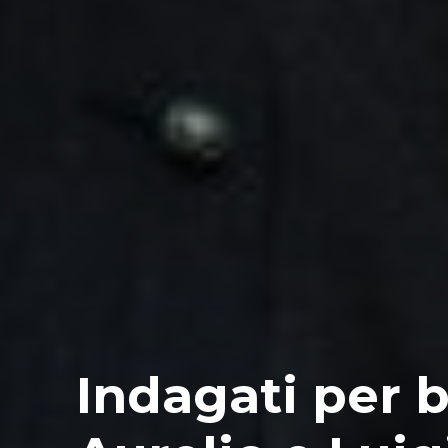
Indagati per 