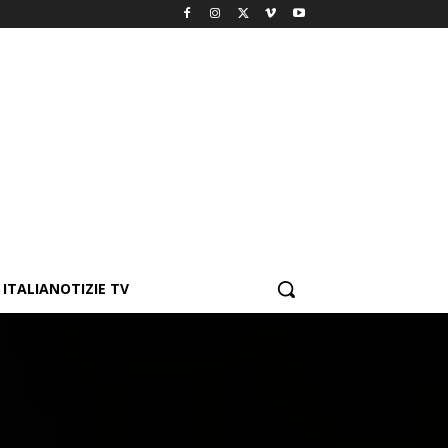
ITALIANOTIZIE TV