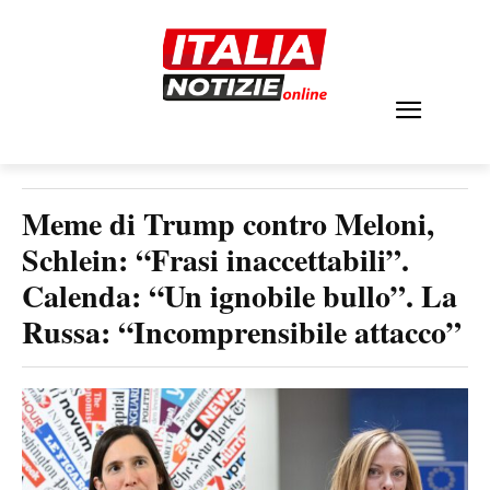
Meme di Trump contro Meloni,
Schlein: “Frasi inaccettabili”.
Calenda: “Un ignobile bullo”. La
Russa: “Incomprensibile attacco”