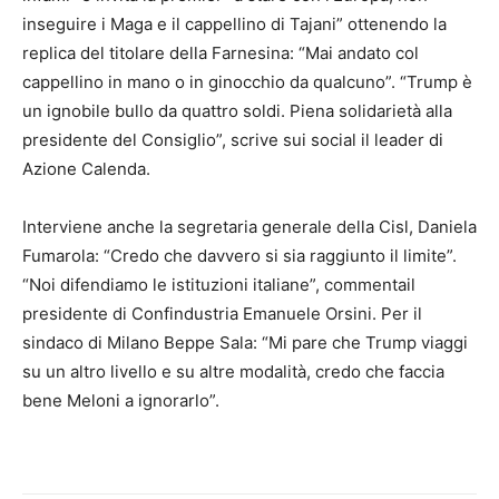
inseguire i Maga e il cappellino di Tajani” ottenendo la
replica del titolare della Farnesina: “Mai andato col
cappellino in mano o in ginocchio da qualcuno”. “Trump è
un ignobile bullo da quattro soldi. Piena solidarietà alla
presidente del Consiglio”, scrive sui social il leader di
Azione Calenda.
Interviene anche la segretaria generale della Cisl, Daniela
Fumarola: “Credo che davvero si sia raggiunto il limite”.
“Noi difendiamo le istituzioni italiane”, commentail
presidente di Confindustria Emanuele Orsini. Per il
sindaco di Milano Beppe Sala: “Mi pare che Trump viaggi
su un altro livello e su altre modalità, credo che faccia
bene Meloni a ignorarlo”.