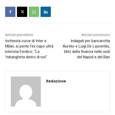
Articolo precedente
Articolo successivo
Inchiesta curve di Inter e
Indagati per bancarotta
Milan, si pente l’ex capo ultrà
Aurelio e Luigi De Laurentiis,
interista Ferdico: “La
blitz della finanza nelle sedi
‘ndrangheta dietro di noi”
del Napoli e del Bari
Redazione