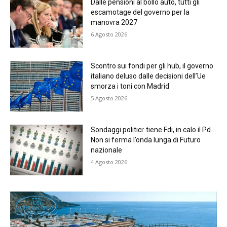
Dalle pensioni al bollo auto, tutti gli
escamotage del governo per la
manovra 2027
6 Agosto 2026
Scontro sui fondi per gli hub, il governo
italiano deluso dalle decisioni dell’Ue
smorza i toni con Madrid
5 Agosto 2026
Sondaggi politici: tiene Fdi, in calo il Pd.
Non si ferma l’onda lunga di Futuro
nazionale
4 Agosto 2026