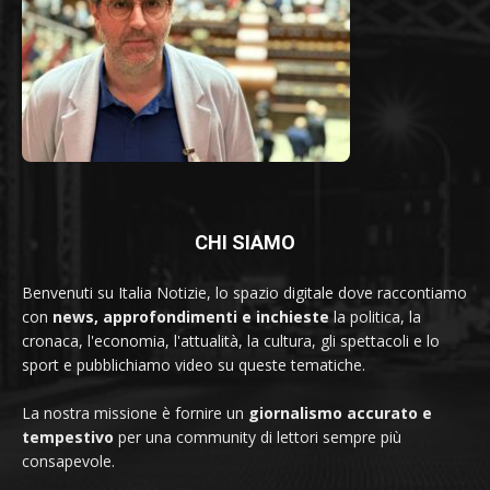
CHI SIAMO
Benvenuti su Italia Notizie, lo spazio digitale dove raccontiamo
con
news, approfondimenti e inchieste
la politica, la
cronaca, l'economia, l'attualità, la cultura, gli spettacoli e lo
sport e pubblichiamo video su queste tematiche.
La nostra missione è fornire un
giornalismo accurato e
tempestivo
per una community di lettori sempre più
consapevole.