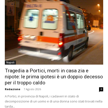
Napoli
Tragedia a Portici, morti in casa zia e
nipote: le prima ipotesi è un doppio decesso
per il troppo caldo
Redazione
-
7 Agosto 2026
0
A Portici, in provincia di Napoli, i cadaveri in stato di
decomposizione di un uomo e di una donna sono stati trovati nella
tarda...