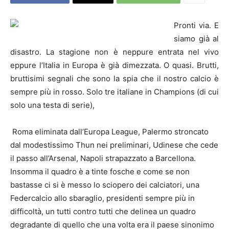
Pronti via. E
siamo già al
disastro. La stagione non è neppure entrata nel vivo
eppure l’Italia in Europa è già dimezzata. O quasi. Brutti,
bruttisimi segnali che sono la spia che il nostro calcio è
sempre più in rosso. Solo tre italiane in Champions (di cui
solo una testa di serie),
Roma eliminata dall’Europa League, Palermo stroncato
dal modestissimo Thun nei preliminari, Udinese che cede
il passo all’Arsenal, Napoli strapazzato a Barcellona.
Insomma il quadro è a tinte fosche e come se non
bastasse ci si è messo lo sciopero dei calciatori, una
Federcalcio allo sbaraglio, presidenti sempre più in
difficoltà, un tutti contro tutti che delinea un quadro
degradante di quello che una volta era il paese sinonimo