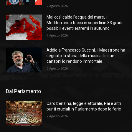
7 Agosto 2026
Mai così calda l’acqua del mare, il
Mediterraneo tocca in superficie 33 gradi:
possibili eventi estremi in autunno
7 Agosto 2026
Addio a Francesco Guccini, il Maestrone ha
segnato la storia della musica: le sue
canzoni lo rendono immortale
6 Agosto 2026
Dal Parlamento
Caro benzina, legge elettorale, Rai e altri
punti cruciali in Parlamento dopo le ferie
7 Agosto 2026