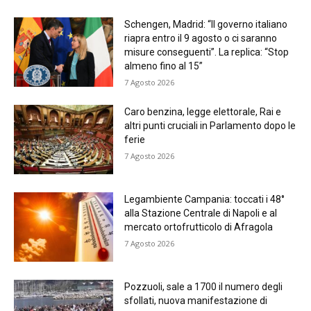
Schengen, Madrid: “Il governo italiano
riapra entro il 9 agosto o ci saranno
misure conseguenti”. La replica: “Stop
almeno fino al 15”
7 Agosto 2026
Caro benzina, legge elettorale, Rai e
altri punti cruciali in Parlamento dopo le
ferie
7 Agosto 2026
Legambiente Campania: toccati i 48°
alla Stazione Centrale di Napoli e al
mercato ortofrutticolo di Afragola
7 Agosto 2026
Pozzuoli, sale a 1700 il numero degli
sfollati, nuova manifestazione di