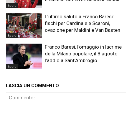
Sport
L’ultimo saluto a Franco Baresi:
fischi per Cardinale e Scaroni,
ovazione per Maldini e Van Basten
Sport
Franco Baresi, l’omaggio in lacrime
della Milano popolare, il 3 agosto
l’addio a Sant’Ambrogio
Sport
LASCIA UN COMMENTO