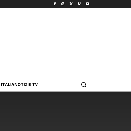
ITALIANOTIZIE TV