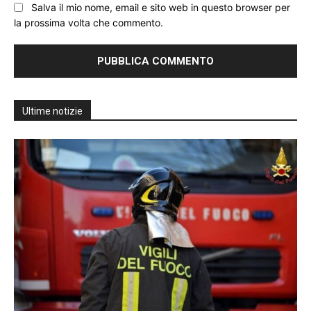
Salva il mio nome, email e sito web in questo browser per
la prossima volta che commento.
Ultime notizie