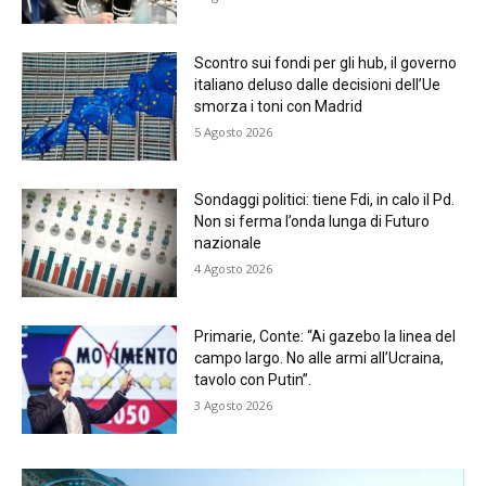
Scontro sui fondi per gli hub, il governo
italiano deluso dalle decisioni dell’Ue
smorza i toni con Madrid
5 Agosto 2026
Sondaggi politici: tiene Fdi, in calo il Pd.
Non si ferma l’onda lunga di Futuro
nazionale
4 Agosto 2026
Primarie, Conte: “Ai gazebo la linea del
campo largo. No alle armi all’Ucraina,
tavolo con Putin”.
3 Agosto 2026