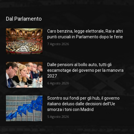
Dal Parlamento
Caro benzina, legge elettorale, Rai e altri
punti cruciali in Parlamento dopo le ferie
7 Agosto 2026
Dalle pensioni al bollo auto, tutti gli
escamotage del governo per la manovra
2027
6 Agosto 2026
Scontro sui fondi per gli hub, il governo
italiano deluso dalle decisioni dell’Ue
smorza i toni con Madrid
5 Agosto 2026