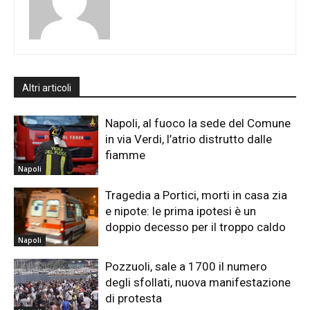
Altri articoli
Napoli, al fuoco la sede del Comune
in via Verdi, l’atrio distrutto dalle
fiamme
Napoli
Tragedia a Portici, morti in casa zia
e nipote: le prima ipotesi è un
doppio decesso per il troppo caldo
Napoli
Pozzuoli, sale a 1700 il numero
degli sfollati, nuova manifestazione
di protesta