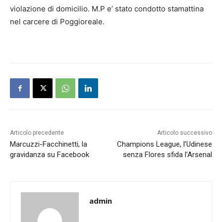
violazione di domicilio. M.P e’ stato condotto stamattina
nel carcere di Poggioreale.
Articolo precedente
Articolo successivo
Marcuzzi-Facchinetti, la
Champions League, l’Udinese
gravidanza su Facebook
senza Flores sfida l’Arsenal
admin