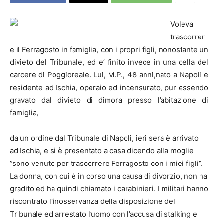
Voleva
trascorrer
e il Ferragosto in famiglia, con i propri figli, nonostante un
divieto del Tribunale, ed e’ finito invece in una cella del
carcere di Poggioreale. Lui, M.P., 48 anni,nato a Napoli e
residente ad Ischia, operaio ed incensurato, pur essendo
gravato dal divieto di dimora presso l’abitazione di
famiglia,
da un ordine dal Tribunale di Napoli, ieri sera è arrivato
ad Ischia, e si è presentato a casa dicendo alla moglie
”sono venuto per trascorrere Ferragosto con i miei figli”.
La donna, con cui è in corso una causa di divorzio, non ha
gradito ed ha quindi chiamato i carabinieri. I militari hanno
riscontrato l’inosservanza della disposizione del
Tribunale ed arrestato l’uomo con l’accusa di stalking e