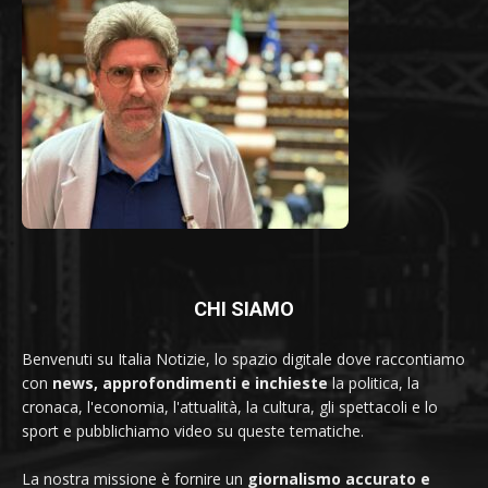
CHI SIAMO
Benvenuti su Italia Notizie, lo spazio digitale dove raccontiamo
con
news, approfondimenti e inchieste
la politica, la
cronaca, l'economia, l'attualità, la cultura, gli spettacoli e lo
sport e pubblichiamo video su queste tematiche.
La nostra missione è fornire un
giornalismo accurato e