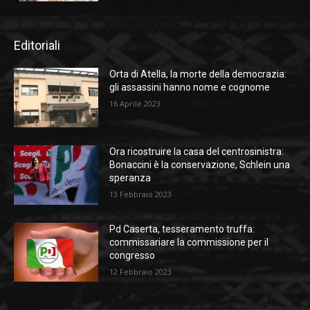
Editoriali
Orta di Atella, la morte della democrazia:
gli assassini hanno nome e cognome
16 Aprile 2023
Ora ricostruire la casa del centrosinistra:
Bonaccini è la conservazione, Schlein una
speranza
13 Febbraio 2023
Pd Caserta, tesseramento truffa:
commissariare la commissione per il
congresso
12 Febbraio 2023