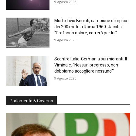
9 Agosto 2026
Morto Livio Berruti, campione olimpico
dei 200 metri a Roma 1960. Jacobs:
“Profondo dolore, correrò per lui”
9 Agosto 2026
Scontro Italia-Germania sui migranti. Il
Viminale: “Nessun pregresso, non
dobbiamo accogliere nessuno””
9 Agosto 2026
Parlamento & Governo