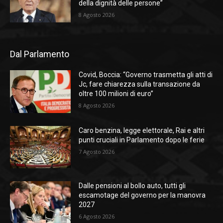
della dignità delle persone”
8 Agosto 2026
Dal Parlamento
Covid, Boccia: “Governo trasmetta gli atti di
Jc, fare chiarezza sulla transazione da
oltre 100 milioni di euro”
8 Agosto 2026
Caro benzina, legge elettorale, Rai e altri
punti cruciali in Parlamento dopo le ferie
7 Agosto 2026
Dalle pensioni al bollo auto, tutti gli
escamotage del governo per la manovra
2027
6 Agosto 2026