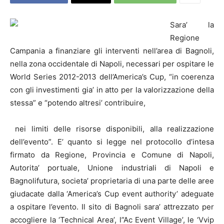
Sara’ la
Regione
Campania a finanziare gli interventi nell’area di Bagnoli,
nella zona occidentale di Napoli, necessari per ospitare le
World Series 2012-2013 dell’America’s Cup, “in coerenza
con gli investimenti gia’ in atto per la valorizzazione della
stessa” e “potendo altresi’ contribuire,
nei limiti delle risorse disponibili, alla realizzazione
dell’evento”. E’ quanto si legge nel protocollo d’intesa
firmato da Regione, Provincia e Comune di Napoli,
Autorita’ portuale, Unione industriali di Napoli e
Bagnolifutura, societa’ proprietaria di una parte delle aree
giudacate dalla ‘America’s Cup event authority’ adeguate
a ospitare l’evento. Il sito di Bagnoli sara’ attrezzato per
accogliere la ‘Technical Area’, l”Ac Event Village’, le ‘Vvip