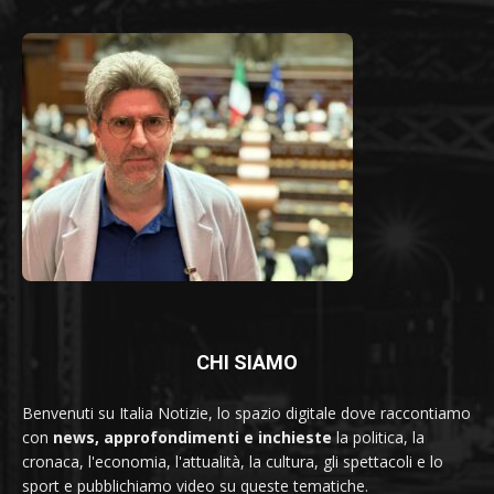
CHI SIAMO
Benvenuti su Italia Notizie, lo spazio digitale dove raccontiamo
con
news, approfondimenti e inchieste
la politica, la
cronaca, l'economia, l'attualità, la cultura, gli spettacoli e lo
sport e pubblichiamo video su queste tematiche.