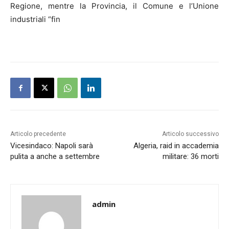
Regione, mentre la Provincia, il Comune e l’Unione
industriali “fin
Articolo precedente
Articolo successivo
Vicesindaco: Napoli sarà
Algeria, raid in accademia
pulita a anche a settembre
militare: 36 morti
admin