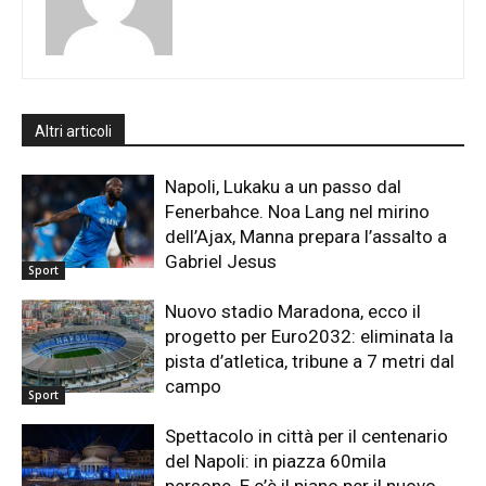
Altri articoli
Napoli, Lukaku a un passo dal
Fenerbahce. Noa Lang nel mirino
dell’Ajax, Manna prepara l’assalto a
Gabriel Jesus
Sport
Nuovo stadio Maradona, ecco il
progetto per Euro2032: eliminata la
pista d’atletica, tribune a 7 metri dal
campo
Sport
Spettacolo in città per il centenario
del Napoli: in piazza 60mila