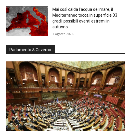
Mai così calda l’acqua del mare, il
Mediterraneo tocca in superficie 33
gradi: possibili eventi estremi in
autunno
7 Agosto 2026
Parlamento & Governo