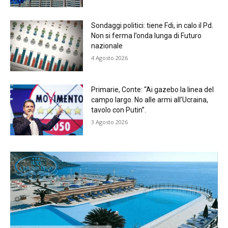
Sondaggi politici: tiene Fdi, in calo il Pd.
Non si ferma l’onda lunga di Futuro
nazionale
4 Agosto 2026
Primarie, Conte: “Ai gazebo la linea del
campo largo. No alle armi all’Ucraina,
tavolo con Putin”.
3 Agosto 2026