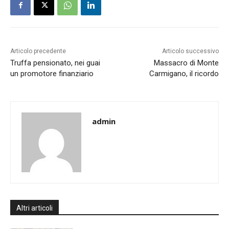
Articolo precedente
Articolo successivo
Truffa pensionato, nei guai
Massacro di Monte
un promotore finanziario
Carmigano, il ricordo
admin
Altri articoli