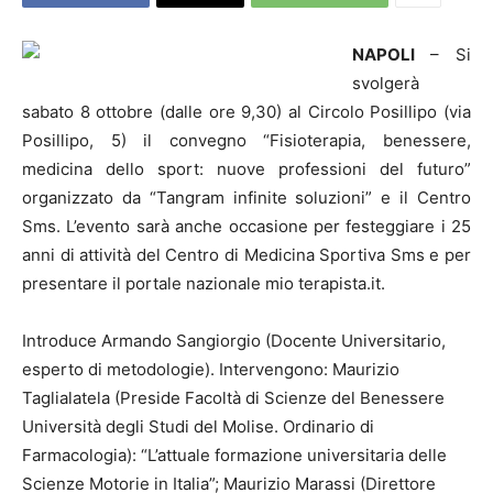
NAPOLI
– Si
svolgerà
sabato 8 ottobre (dalle ore 9,30) al Circolo Posillipo (via
Posillipo, 5) il convegno “Fisioterapia, benessere,
medicina dello sport: nuove professioni del futuro”
organizzato da “Tangram infinite soluzioni” e il Centro
Sms. L’evento sarà anche occasione per festeggiare i 25
anni di attività del Centro di Medicina Sportiva Sms e per
presentare il portale nazionale mio terapista.it.
Introduce Armando Sangiorgio (Docente Universitario,
esperto di metodologie). Intervengono: Maurizio
Taglialatela (Preside Facoltà di Scienze del Benessere
Università degli Studi del Molise. Ordinario di
Farmacologia): “L’attuale formazione universitaria delle
Scienze Motorie in Italia”; Maurizio Marassi (Direttore