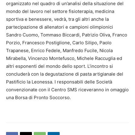
organizzato nel quadro di un’analisi della situazione del
mondo del lavoro nel settore fisioterapia, medicina
sportiva e benessere, vedrà, tra gli altri anche la
partecipazione di allenatori e campioni olimpionici
Sandro Cuomo, Tommaso Biccardi, Patrizio Oliva, Franco
Porzio, Francesco Postiglione, Carlo Silipo, Paolo
Trapanese, Enrico Fedele, Manfredo Fucile, Nicola
Mirabella, Vincenzo Montefusco, Michele Raccuglia ed
altri esponenti del mondo dello sport. L’incontro si
concluderà con la degustazione di pasta artigianale del
Pastificio la Leonessa. I responsabili delle Società
convenzionate con il Centro SMS riceveranno in omaggio
una Borsa di Pronto Soccorso.