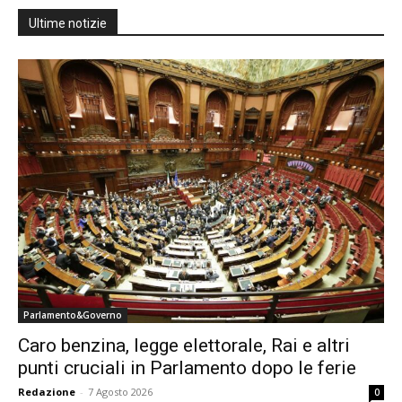
Ultime notizie
Parlamento&Governo
Caro benzina, legge elettorale, Rai e altri
punti cruciali in Parlamento dopo le ferie
Redazione
-
7 Agosto 2026
0