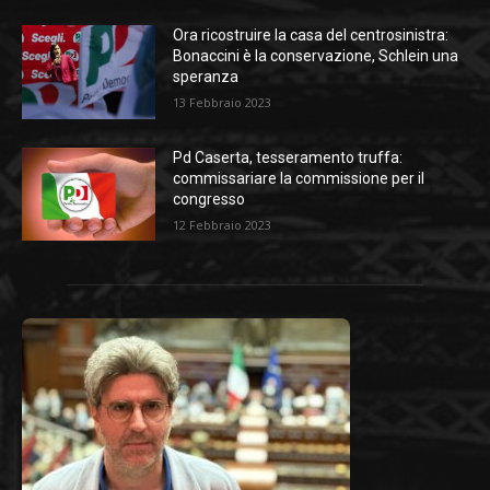
Ora ricostruire la casa del centrosinistra:
Bonaccini è la conservazione, Schlein una
speranza
13 Febbraio 2023
Pd Caserta, tesseramento truffa:
commissariare la commissione per il
congresso
12 Febbraio 2023