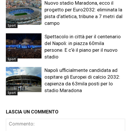
Nuovo stadio Maradona, ecco il
progetto per Euro2032: eliminata la
pista d’atletica, tribune a 7 metri dal
campo
Sport
Spettacolo in città per il centenario
del Napoli: in piazza 60mila
persone. E c’è il piano per il nuovo
stadio
Sport
Napoli ufficialmente candidata ad
ospitare gli Europei di calcio 2032:
capienza da 63mila posti per lo
stadio Maradona
Sport
LASCIA UN COMMENTO