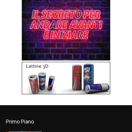
Primo Piano