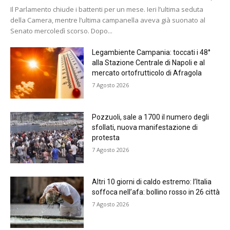
Il Parlamento chiude i battenti per un mese. Ieri l’ultima seduta
della Camera, mentre l’ultima campanella aveva già suonato al
Senato mercoledì scorso. Dopo...
Legambiente Campania: toccati i 48°
alla Stazione Centrale di Napoli e al
mercato ortofrutticolo di Afragola
7 Agosto 2026
Pozzuoli, sale a 1700 il numero degli
sfollati, nuova manifestazione di
protesta
7 Agosto 2026
Altri 10 giorni di caldo estremo: l’Italia
soffoca nell’afa: bollino rosso in 26 città
7 Agosto 2026