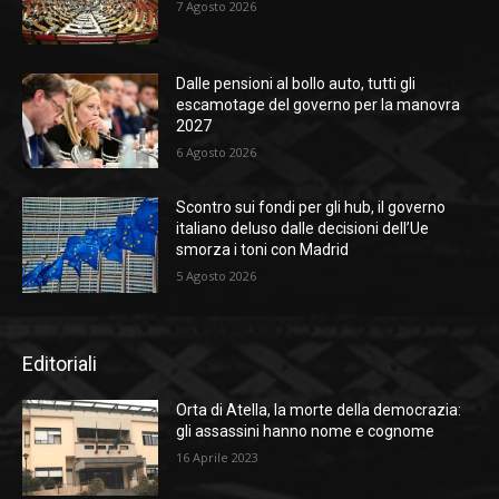
7 Agosto 2026
Dalle pensioni al bollo auto, tutti gli
escamotage del governo per la manovra
2027
6 Agosto 2026
Scontro sui fondi per gli hub, il governo
italiano deluso dalle decisioni dell’Ue
smorza i toni con Madrid
5 Agosto 2026
Editoriali
Orta di Atella, la morte della democrazia:
gli assassini hanno nome e cognome
16 Aprile 2023