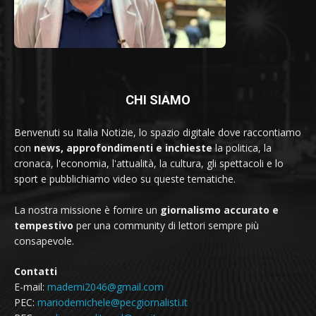
CHI SIAMO
Benvenuti su Italia Notizie, lo spazio digitale dove raccontiamo
con
news, approfondimenti e inchieste
la politica, la
cronaca, l'economia, l'attualità, la cultura, gli spettacoli e lo
sport e pubblichiamo video su queste tematiche.
La nostra missione è fornire un
giornalismo accurato e
tempestivo
per una community di lettori sempre più
consapevole.
Contatti
E-mail:
mademi2046@gmail.com
PEC:
mariodemichele@pecgiornalisti.it